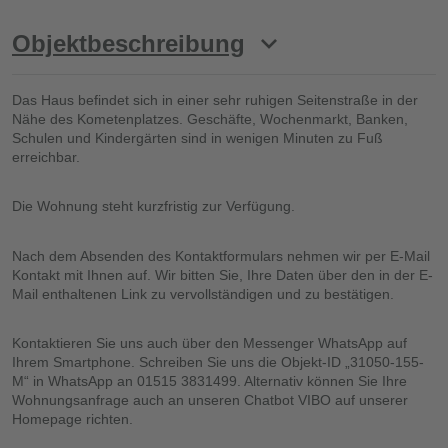
Objektbeschreibung
Das Haus befindet sich in einer sehr ruhigen Seitenstraße in der
Nähe des Kometenplatzes. Geschäfte, Wochenmarkt, Banken,
Schulen und Kindergärten sind in wenigen Minuten zu Fuß
erreichbar.
Die Wohnung steht kurzfristig zur Verfügung.
Nach dem Absenden des Kontaktformulars nehmen wir per E-Mail
Kontakt mit Ihnen auf. Wir bitten Sie, Ihre Daten über den in der E-
Mail enthaltenen Link zu vervollständigen und zu bestätigen.
Kontaktieren Sie uns auch über den Messenger WhatsApp auf
Ihrem Smartphone. Schreiben Sie uns die Objekt-ID „31050-155-
M“ in WhatsApp an 01515 3831499. Alternativ können Sie Ihre
Wohnungsanfrage auch an unseren Chatbot VIBO auf unserer
Homepage richten.