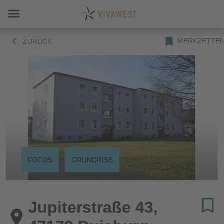
MERKZETTEL
ZURÜCK
FOTOS
GRUNDRISS
Jupiterstraße 43,