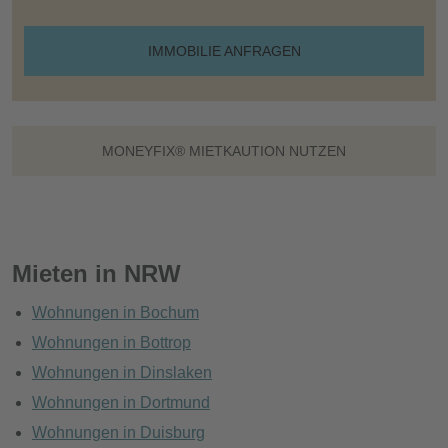
IMMOBILIE ANFRAGEN
MONEYFIX® MIETKAUTION NUTZEN
Mieten in NRW
Wohnungen in Bochum
Wohnungen in Bottrop
Wohnungen in Dinslaken
Wohnungen in Dortmund
Wohnungen in Duisburg