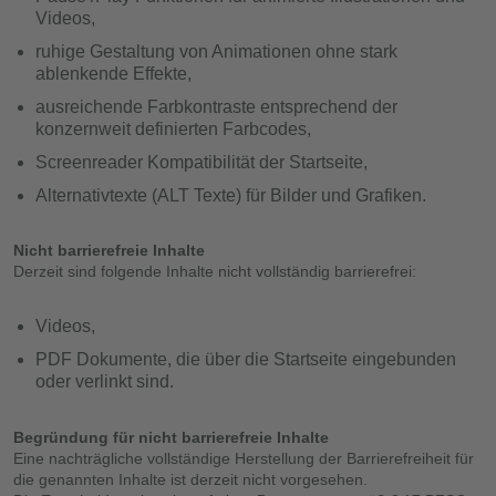
Videos,
ruhige Gestaltung von Animationen ohne stark
ablenkende Effekte,
ausreichende Farbkontraste entsprechend der
konzernweit definierten Farbcodes,
Screenreader Kompatibilität der Startseite,
Alternativtexte (ALT Texte) für Bilder und Grafiken.
Nicht barrierefreie Inhalte
Derzeit sind folgende Inhalte nicht vollständig barrierefrei:
Videos,
PDF Dokumente, die über die Startseite eingebunden
oder verlinkt sind.
Begründung für nicht barrierefreie Inhalte
Eine nachträgliche vollständige Herstellung der Barrierefreiheit für
die genannten Inhalte ist derzeit nicht vorgesehen.