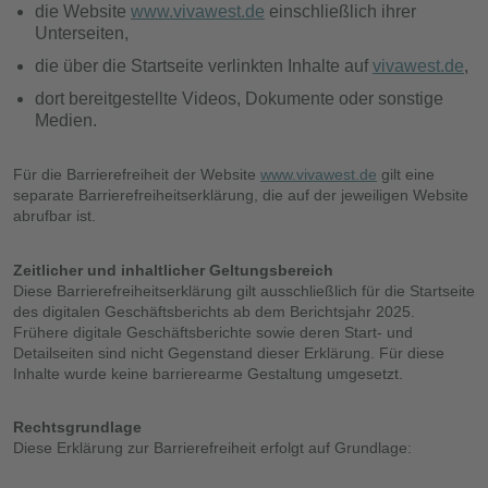
die Website
www.vivawest.de
einschließlich ihrer
Unterseiten,
die über die Startseite verlinkten Inhalte auf
vivawest.de
,
dort bereitgestellte Videos, Dokumente oder sonstige
Medien.
Für die Barrierefreiheit der Website
www.vivawest.de
gilt eine
separate Barrierefreiheitserklärung, die auf der jeweiligen Website
abrufbar ist.
Zeitlicher und inhaltlicher Geltungsbereich
Diese Barrierefreiheitserklärung gilt ausschließlich für die Startseite
des digitalen Geschäftsberichts ab dem Berichtsjahr 2025.
Frühere digitale Geschäftsberichte sowie deren Start‑ und
Detailseiten sind nicht Gegenstand dieser Erklärung. Für diese
Inhalte wurde keine barrierearme Gestaltung umgesetzt.
Rechtsgrundlage
Diese Erklärung zur Barrierefreiheit erfolgt auf Grundlage: