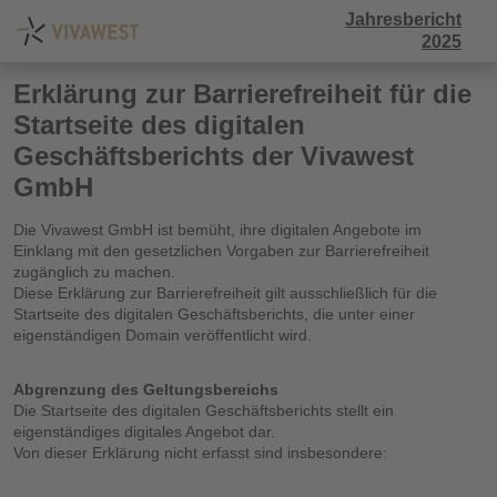
Jahresbericht
2025
Erklärung zur Barrierefreiheit für die
Startseite des digitalen
Geschäftsberichts der Vivawest
GmbH
Die Vivawest GmbH ist bemüht, ihre digitalen Angebote im
Einklang mit den gesetzlichen Vorgaben zur Barrierefreiheit
zugänglich zu machen.
Diese Erklärung zur Barrierefreiheit gilt ausschließlich für die
Startseite des digitalen Geschäftsberichts, die unter einer
eigenständigen Domain veröffentlicht wird.
Abgrenzung des Geltungsbereichs
Die Startseite des digitalen Geschäftsberichts stellt ein
eigenständiges digitales Angebot dar.
Von dieser Erklärung nicht erfasst sind insbesondere: