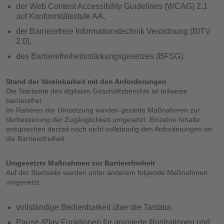
der Web Content Accessibility Guidelines (WCAG) 2.1
auf Konformitätsstufe AA,
der Barrierefreie Informationstechnik Verordnung (BITV
2.0),
des Barrierefreiheitsstärkungsgesetzes (BFSG).
Stand der Vereinbarkeit mit den Anforderungen
Die Startseite des digitalen Geschäftsberichts ist teilweise
barrierefrei.
Im Rahmen der Umsetzung wurden gezielte Maßnahmen zur
Verbesserung der Zugänglichkeit umgesetzt. Einzelne Inhalte
entsprechen derzeit noch nicht vollständig den Anforderungen an
die Barrierefreiheit.
Umgesetzte Maßnahmen zur Barrierefreiheit
Auf der Startseite wurden unter anderem folgende Maßnahmen
umgesetzt:
vollständige Bedienbarkeit über die Tastatur,
Pause /Play Funktionen für animierte Illustrationen und