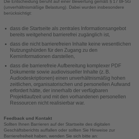
Die Entscheidung beruht auf einer Bewertung gemäß § 17 BFSG
(unverhältnismäßige Belastung). Dabei wurden insbesondere
berücksichtigt:
dass die Startseite als zentrales Informationsangebot
bereits weitgehend barrierefrei zugänglich ist,
dass die nicht barrierefreien Inhalte keine wesentlichen
Nutzungshürden für den Zugang zu den
Kerninformationen darstellen,
dass die barrierefreie Aufbereitung komplexer PDF
Dokumente sowie audiovisueller Inhalte (z. B.
Audiodeskriptionen) einen unverhältnismäßig hohen
zeitlichen, organisatorischen und personellen Aufwand
erfordert hätte, der innerhalb der verfügbaren
Projektlaufzeit und mit den vorhandenen personellen
Ressourcen nicht realisierbar war.
Feedback und Kontakt
Sollten Ihnen Barrieren auf der Startseite des digitalen
Geschäftsberichts auffallen oder sollten Sie Hinweise zur
Barrierefreiheit haben, wenden Sie sich bitte an: