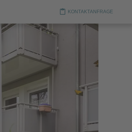
KONTAKTANFRAGE