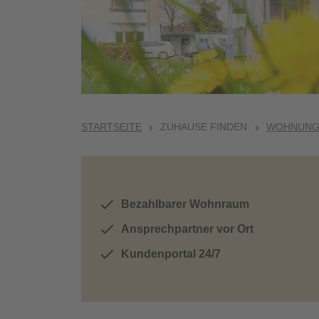
STARTSEITE
ZUHAUSE FINDEN
WOHNUNGE
Bezahlbarer Wohnraum
Ansprechpartner vor Ort
Kundenportal 24/7