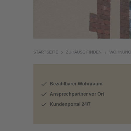
STARTSEITE
ZUHAUSE FINDEN
WOHNUNGE
Bezahlbarer Wohnraum
Ansprechpartner vor Ort
Kundenportal 24/7