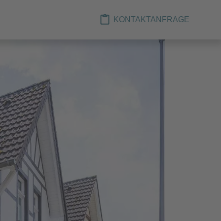
KONTAKTANFRAGE