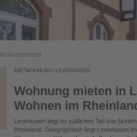
N IN LEVERKUSEN
MIETWOHNUNG / LEVERKUSEN
Wohnung mieten in L
Wohnen im Rheinlan
Leverkusen liegt im südlichen Teil von Nord
Rheinland. Geographisch liegt Leverkusen im