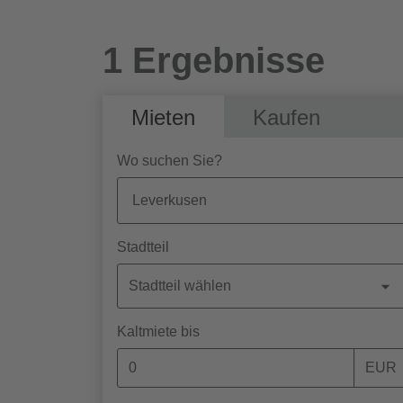
1 Ergebnisse
Mieten
Kaufen
Wo suchen Sie?
Stadtteil
Stadtteil wählen
Kaltmiete bis
EUR