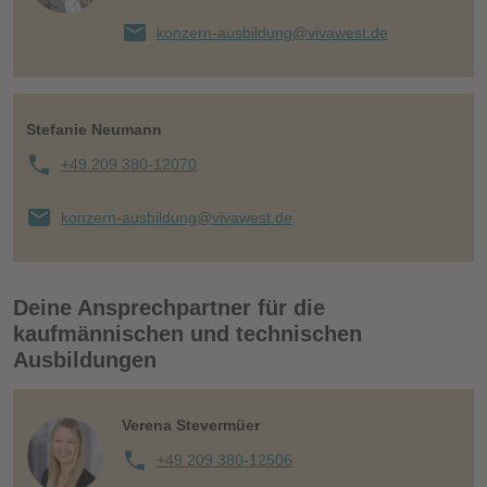
konzern-ausbildung@vivawest.de
Stefanie Neumann
+49 209 380-12070
konzern-ausbildung@vivawest.de
Deine Ansprechpartner für die
kaufmännischen und technischen
Ausbildungen
Verena Stevermüer
+49 209 380-12506