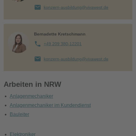
konzern-ausbildung@vivawest.de
Bernadette Kretschmann
+49 209 380-12201
konzern-ausbildung@vivawest.de
Arbeiten in NRW
Anlagenmechaniker
Anlagenmechaniker im Kundendienst
Bauleiter
Elektroniker