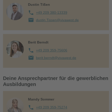
Dustin Tißen
+49 209 380-13339
dustin.Tissen@vivawest.de
Berit Berndt
+49 209 359-75606
berit.berndt@vivawest.de
Deine Ansprechpartner für die gewerblichen
Ausbildungen
Mandy Sommer
+49 209 359-75274