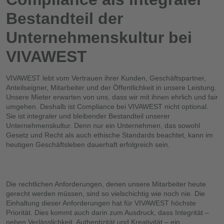
Bestandteil der
Unternehmenskultur bei
VIVAWEST
VIVAWEST lebt vom Vertrauen ihrer Kunden, Geschäftspartner,
Anteilseigner, Mitarbeiter und der Öffentlichkeit in unsere Leistung.
Unsere Mieter erwarten von uns, dass wir mit ihnen ehrlich und fair
umgehen. Deshalb ist Compliance bei VIVAWEST nicht optional.
Sie ist integraler und bleibender Bestandteil unserer
Unternehmenskultur. Denn nur ein Unternehmen, das sowohl
Gesetz und Recht als auch ethische Standards beachtet, kann im
heutigen Geschäftsleben dauerhaft erfolgreich sein.
Die rechtlichen Anforderungen, denen unsere Mitarbeiter heute
gerecht werden müssen, sind so vielschichtig wie noch nie. Die
Einhaltung dieser Anforderungen hat für VIVAWEST höchste
Priorität. Dies kommt auch darin zum Ausdruck, dass Integrität –
neben Verlässlichkeit, Authentizität und Kreativität – ein