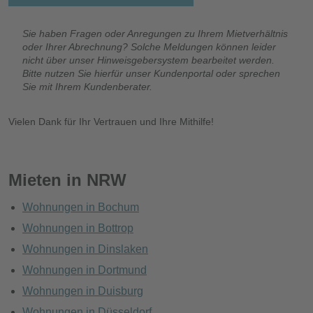
Sie haben Fragen oder Anregungen zu Ihrem Mietverhältnis
oder Ihrer Abrechnung? Solche Meldungen können leider
nicht über unser Hinweisgebersystem bearbeitet werden.
Bitte nutzen Sie hierfür unser Kundenportal oder sprechen
Sie mit Ihrem Kundenberater.
Vielen Dank für Ihr Vertrauen und Ihre Mithilfe!
Mieten in NRW
Wohnungen in Bochum
Wohnungen in Bottrop
Wohnungen in Dinslaken
Wohnungen in Dortmund
Wohnungen in Duisburg
Wohnungen in Düsseldorf