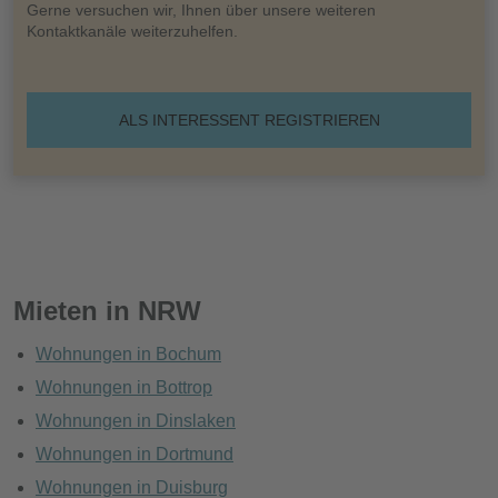
Gerne versuchen wir, Ihnen über unsere weiteren
Kontaktkanäle weiterzuhelfen.
ALS INTERESSENT REGISTRIEREN
Mieten in NRW
Wohnungen in Bochum
Wohnungen in Bottrop
Wohnungen in Dinslaken
Wohnungen in Dortmund
Wohnungen in Duisburg