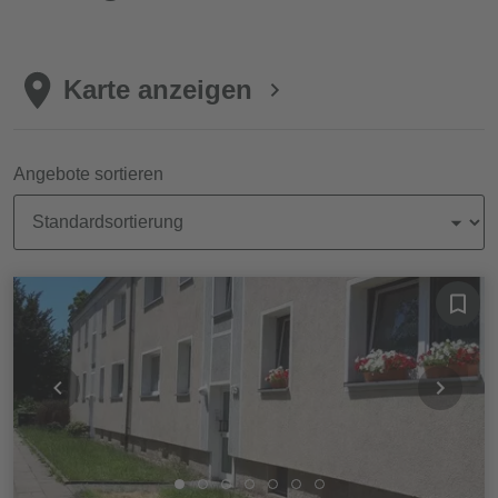
Karte anzeigen
Angebote sortieren
Objekte