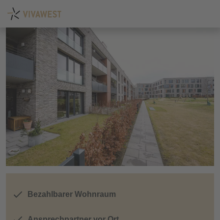
Bezahlbarer Wohnraum
Ansprechpartner vor Ort