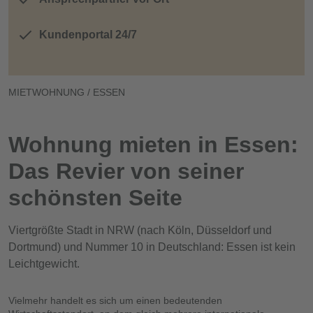
Kundenportal 24/7
MIETWOHNUNG / ESSEN
Wohnung mieten in Essen:
Das Revier von seiner
schönsten Seite
Viertgrößte Stadt in NRW (nach Köln, Düsseldorf und
Dortmund) und Nummer 10 in Deutschland: Essen ist kein
Leichtgewicht.
Vielmehr handelt es sich um einen bedeutenden