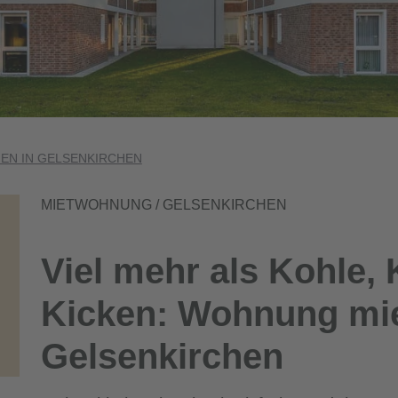
N IN GELSENKIRCHEN
MIETWOHNUNG / GELSENKIRCHEN
Viel mehr als Kohle,
Kicken: Wohnung mie
Gelsenkirchen