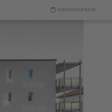
KONTAKTANFRAGE