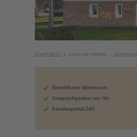
STARTSEITE
ZUHAUSE FINDEN
WOHNUNGE
Bezahlbarer Wohnraum
Ansprechpartner vor Ort
Kundenportal 24/7