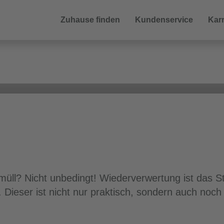
Zuhause finden
Kundenservice
Karr
üll? Nicht unbedingt! Wiederverwertung ist das Sti
 Dieser ist nicht nur praktisch, sondern auch noch