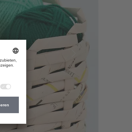
Nächste