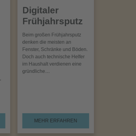
Digitaler
Frühjahrsputz
Beim großen Frühjahrsputz
denken die meisten an
Fenster, Schränke und Böden.
Doch auch technische Helfer
im Haushalt verdienen eine
gründliche…
,
MEHR ERFAHREN