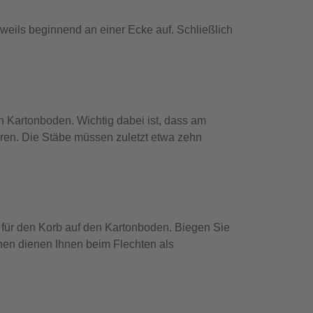
eweils beginnend an einer Ecke auf. Schließlich
en Kartonboden. Wichtig dabei ist, dass am
ren. Die Stäbe müssen zuletzt etwa zehn
r für den Korb auf den Kartonboden. Biegen Sie
hen dienen Ihnen beim Flechten als