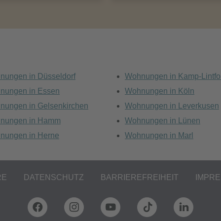
nungen in Düsseldorf
Wohnungen in Kamp-Lintfo
nungen in Essen
Wohnungen in Köln
nungen in Gelsenkirchen
Wohnungen in Leverkusen
nungen in Hamm
Wohnungen in Lünen
nungen in Herne
Wohnungen in Marl
RE
DATENSCHUTZ
BARRIEREFREIHEIT
IMPR