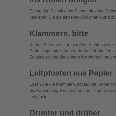
Schneiden Sie mit einer Schere einzelne Seiten
verkleben Sie die einzelnen Röllchen – und drü
Klammern, bitte
Kleben Sie nun die aufgerollten Streifen jewei
Ende insgesamt eine gerade Anzahl Streifen a
Zentimeter über die spätere Korbhöhe hinausr
Leitpfosten aus Papier
Lösen Sie die Klammern, sobald der Kleber tro
die Papierstängel nach oben und fixieren Sie
Leitpfosten.
Drunter und drüber