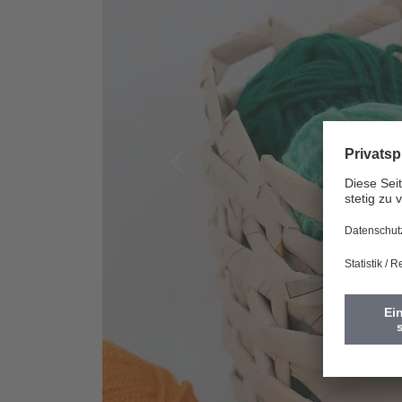
Vorherige