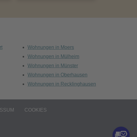
rt
Wohnungen in Moers
Wohnungen in Mülheim
Wohnungen in Münster
Wohnungen in Oberhausen
Wohnungen in Recklinghausen
ESSUM
COOKIES