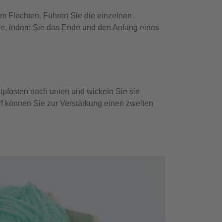
m Flechten. Führen Sie die einzelnen
Sie, indem Sie das Ende und den Anfang eines
pfosten nach unten und wickeln Sie sie
rf können Sie zur Verstärkung einen zweiten