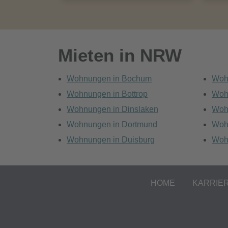
Mieten in NRW
Wohnungen in Bochum
Woh
Wohnungen in Bottrop
Woh
Wohnungen in Dinslaken
Woh
Wohnungen in Dortmund
Woh
Wohnungen in Duisburg
Woh
HOME
KARRIE