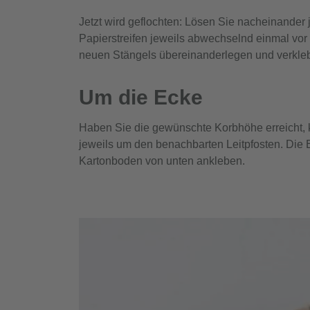
Jetzt wird geflochten: Lösen Sie nacheinande
Papierstreifen jeweils abwechselnd einmal vor
neuen Stängels übereinanderlegen und verkle
Um die Ecke
Haben Sie die gewünschte Korbhöhe erreicht, 
jeweils um den benachbarten Leitpfosten. Die 
Kartonboden von unten ankleben.