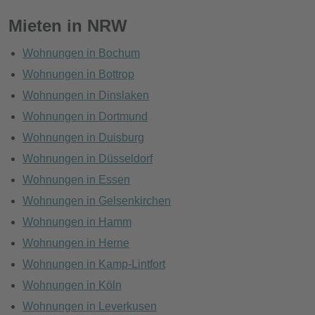
Mieten in NRW
Wohnungen in Bochum
Wohnungen in Bottrop
Wohnungen in Dinslaken
Wohnungen in Dortmund
Wohnungen in Duisburg
Wohnungen in Düsseldorf
Wohnungen in Essen
Wohnungen in Gelsenkirchen
Wohnungen in Hamm
Wohnungen in Herne
Wohnungen in Kamp-Lintfort
Wohnungen in Köln
Wohnungen in Leverkusen