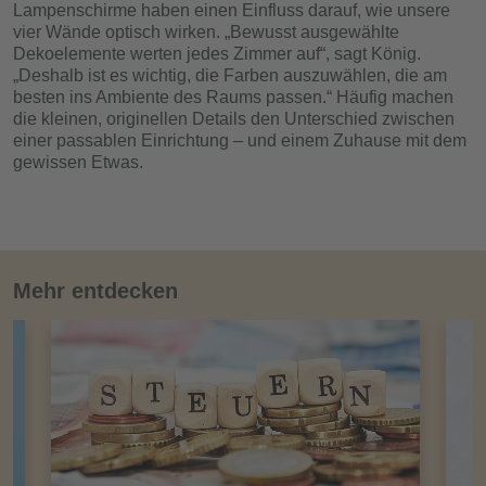
Lampenschirme haben einen Einfluss darauf, wie unsere
vier Wände optisch wirken. „Bewusst ausgewählte
Dekoelemente werten jedes Zimmer auf“, sagt König.
„Deshalb ist es wichtig, die Farben auszuwählen, die am
besten ins Ambiente des Raums passen.“ Häufig machen
die kleinen, originellen Details den Unterschied zwischen
einer passablen Einrichtung – und einem Zuhause mit dem
gewissen Etwas.
Mehr entdecken