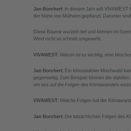
Jan Borchert
: In diesem Jahr will VIVAWEST 
der Nähe von Mülheim gepflanzt. Darunter sind 
Diese Bäume wurzeln tief und können im Somme
Wind nicht so schnell umgeweht.
VIVAWEST
: Warum ist es wichtig, eine Mischu
Jan Borchert
: Ein klimastabiler Mischwald k
gegenseitig. Zum Beispiel können die stabilen
um uns auf die Folgen des Klimawandels vorzu
VIVAWEST
: Welche Folgen hat der Klimawand
Jan Borchert
: Die tatsächlichen Folgen des K