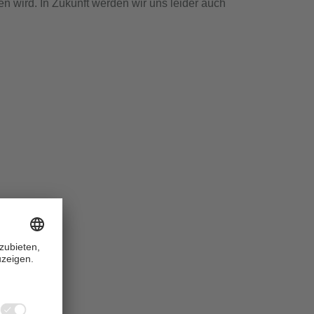
n wird. In Zukunft werden wir uns leider auch