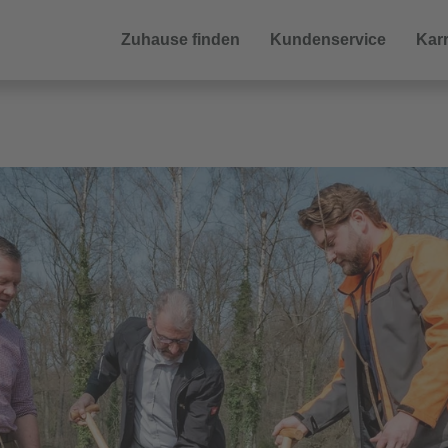
Zuhause finden
Kundenservice
Karr