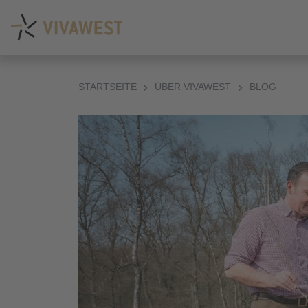
STARTSEITE
ÜBER VIVAWEST
BLOG