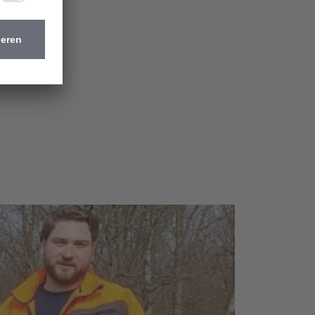
Nächste