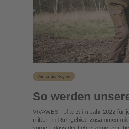
Wir für die Region
So werden unsere
VIVAWEST pflanzt im Jahr 2022 für j
mitten im Ruhrgebiet. Zusammen mit 
sorgen, dass der Lebensraum der Tier