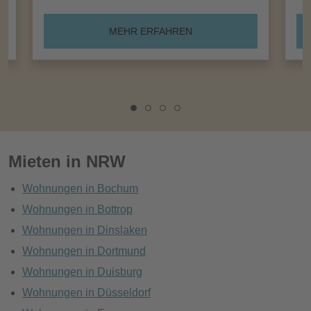
MEHR ERFAHREN
Mieten in NRW
Wohnungen in Bochum
Wohnungen in Bottrop
Wohnungen in Dinslaken
Wohnungen in Dortmund
Wohnungen in Duisburg
Wohnungen in Düsseldorf