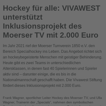
Hockey für alle: VIVAWEST
unterstützt
Inklusionsprojekt des
Moerser TV mit 2.000 Euro
Im Jahr 2021 rief der Moerser Turnverein 1850 e.V. den
Bereich Specialhockey ins Leben. Das Angebot richtet sich
an hockeybegeisterte Menschen mit geistiger Behinderung.
Heute gibt es zwei Teams in unterschiedlichen
Altersklassen, in denen fast 40 Spielerinnen und Spieler
aktiv sind – darunter einige, die es bis in die
Nationalmannschaft geschafft haben. Die Vivawest Stiftung
fördert dieses Inklusionsprojekt mit 2.000 Euro.
Frank Wagner, sportlicher Leiter Hockey des Moerser TV, und Ulla
Wagner, Trainerin der „Specials“, nahmen den symbolischen