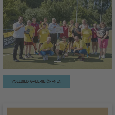
Vorherige
Nächs
VOLLBILD-GALERIE ÖFFNEN