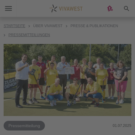
Suc
STARTSEITE
ÜBER VIVAWEST
PRESSE & PUBLIKATIONEN
PRESSEMITTEILUNGEN
Pressemitteilung
01.07.2025