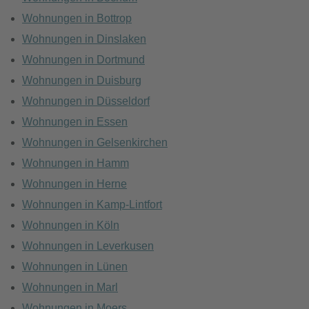
Wohnungen in Bottrop
Wohnungen in Dinslaken
Wohnungen in Dortmund
Wohnungen in Duisburg
Wohnungen in Düsseldorf
Wohnungen in Essen
Wohnungen in Gelsenkirchen
Wohnungen in Hamm
Wohnungen in Herne
Wohnungen in Kamp-Lintfort
Wohnungen in Köln
Wohnungen in Leverkusen
Wohnungen in Lünen
Wohnungen in Marl
Wohnungen in Moers