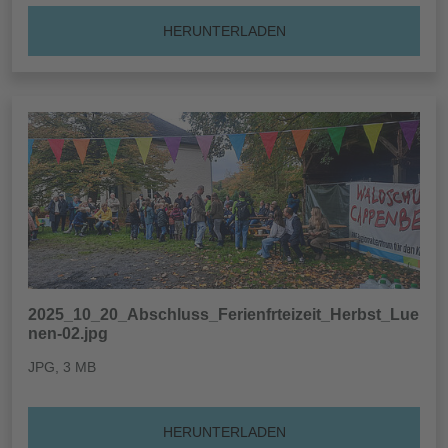
HERUNTERLADEN
2025_10_20_Abschluss_Ferienfrteizeit_Herbst_Lue
nen-02.jpg
JPG
, 3 MB
HERUNTERLADEN