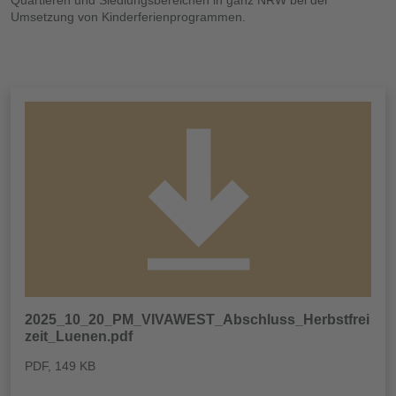
Umsetzung von Kinderferienprogrammen.
2025_10_20_PM_VIVAWEST_Abschluss_Herbstfrei
zeit_Luenen.pdf
PDF
, 149 KB