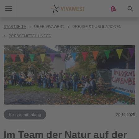
Suc
STARTSEITE
ÜBER VIVAWEST
PRESSE & PUBLIKATIONEN
PRESSEMITTEILUNGEN
Pressemitteilung
20.10.2025
Im Team der Natur auf der