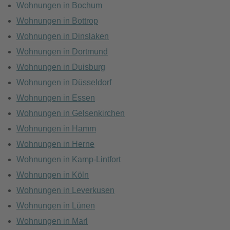
Wohnungen in Bochum
Wohnungen in Bottrop
Wohnungen in Dinslaken
Wohnungen in Dortmund
Wohnungen in Duisburg
Wohnungen in Düsseldorf
Wohnungen in Essen
Wohnungen in Gelsenkirchen
Wohnungen in Hamm
Wohnungen in Herne
Wohnungen in Kamp-Lintfort
Wohnungen in Köln
Wohnungen in Leverkusen
Wohnungen in Lünen
Wohnungen in Marl