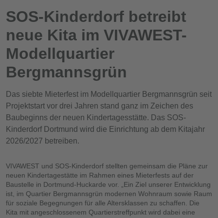
SOS-Kinderdorf betreibt
neue Kita im VIVAWEST-
Modellquartier
Bergmannsgrün
Das siebte Mieterfest im Modellquartier Bergmannsgrün seit
Projektstart vor drei Jahren stand ganz im Zeichen des
Baubeginns der neuen Kindertagesstätte. Das SOS-
Kinderdorf Dortmund wird die Einrichtung ab dem Kitajahr
2026/2027 betreiben.
VIVAWEST und SOS-Kinderdorf stellten gemeinsam die Pläne zur
neuen Kindertagestätte im Rahmen eines Mieterfests auf der
Baustelle in Dortmund-Huckarde vor. „Ein Ziel unserer Entwicklung
ist, im Quartier Bergmannsgrün modernen Wohnraum sowie Raum
für soziale Begegnungen für alle Altersklassen zu schaffen. Die
Kita mit angeschlossenem Quartierstreffpunkt wird dabei eine