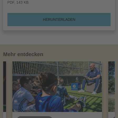
PDF
, 143 KB
HERUNTERLADEN
Mehr entdecken