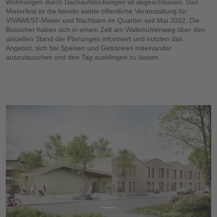
Wohnungen durch Dachaufstockungen ist abgeschlossen. Das
Mieterfest ist die bereits siebte öffentliche Veranstaltung für
VIVAWEST-Mieter und Nachbarn im Quartier seit Mai 2022. Die
Besucher haben sich in einem Zelt am Walkmühlenweg über den
aktuellen Stand der Planungen informiert und nutzten das
Angebot, sich bei Speisen und Getränken miteinander
auszutauschen und den Tag ausklingen zu lassen.
Vorherige
Nächs