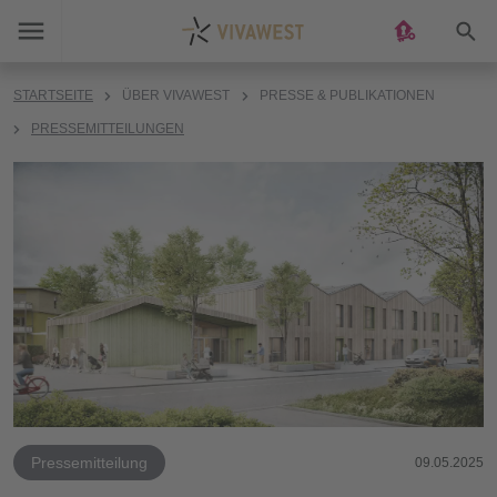
Suc
STARTSEITE
ÜBER VIVAWEST
PRESSE & PUBLIKATIONEN
PRESSEMITTEILUNGEN
Pressemitteilung
09.05.2025