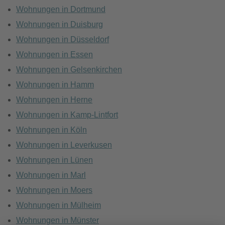
Wohnungen in Dortmund
Wohnungen in Duisburg
Wohnungen in Düsseldorf
Wohnungen in Essen
Wohnungen in Gelsenkirchen
Wohnungen in Hamm
Wohnungen in Herne
Wohnungen in Kamp-Lintfort
Wohnungen in Köln
Wohnungen in Leverkusen
Wohnungen in Lünen
Wohnungen in Marl
Wohnungen in Moers
Wohnungen in Mülheim
Wohnungen in Münster