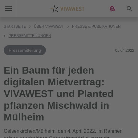
Suc
STARTSEITE
ÜBER VIVAWEST
PRESSE & PUBLIKATIONEN
PRESSEMITTEILUNGEN
Pressemitteilung
05.04.2022
Ein Baum für jeden
digitalen Mietvertrag:
VIVAWEST und Planted
pflanzen Mischwald in
Mülheim
Gelsenkirchen/Mülheim, den 4. April 2022. Im Rahmen