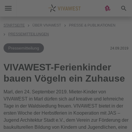
Suc
STARTSEITE
ÜBER VIVAWEST
PRESSE & PUBLIKATIONEN
PRESSEMITTEILUNGEN
Pressemitteilung
24.09.2019
VIVAWEST-Ferienkinder
bauen Vögeln ein Zuhause
Marl, den 24. September 2019. Mieter-Kinder von
VIVAWEST in Marl dürfen sich auf kreative und lehrreiche
Tage in der Waldsiedlung freuen. VIVAWEST bietet in der
ersten Woche der Herbstferien in Kooperation mit JAS –
Jugend Architektur Stadt e.V., dem Verein zur Förderung der
baukulturellen Bildung von Kindern und Jugendlichen, eine