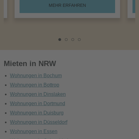
MEHR ERFAHREN
Mieten in NRW
Wohnungen in Bochum
Wohnungen in Bottrop
Wohnungen in Dinslaken
Wohnungen in Dortmund
Wohnungen in Duisburg
Wohnungen in Düsseldorf
Wohnungen in Essen