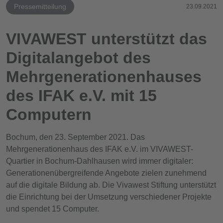
Pressemitteilung
23.09.2021
VIVAWEST unterstützt das
Digitalangebot des
Mehrgenerationenhauses
des IFAK e.V. mit 15
Computern
Bochum, den 23. September 2021. Das
Mehrgenerationenhaus des IFAK e.V. im VIVAWEST-
Quartier in Bochum-Dahlhausen wird immer digitaler:
Generationenübergreifende Angebote zielen zunehmend
auf die digitale Bildung ab. Die Vivawest Stiftung unterstützt
die Einrichtung bei der Umsetzung verschiedener Projekte
und spendet 15 Computer.