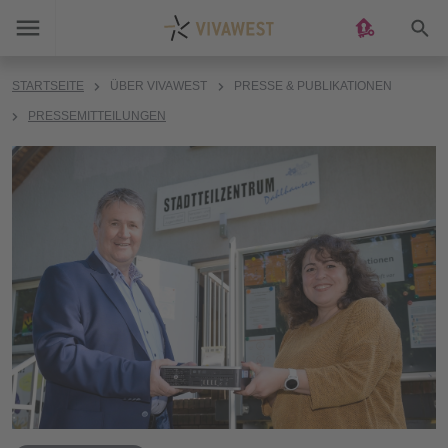
Suc
STARTSEITE
ÜBER VIVAWEST
PRESSE & PUBLIKATIONEN
PRESSEMITTEILUNGEN