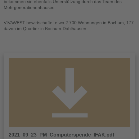
bekommen sie ebenfalls Unterstützung durch das Team des
Mehrgenerationenhauses.
VIVAWEST bewirtschaftet etwa 2.700 Wohnungen in Bochum, 177
davon im Quartier in Bochum-Dahlhausen.
2021_09_23_PM_Computerspende_IFAK.pdf