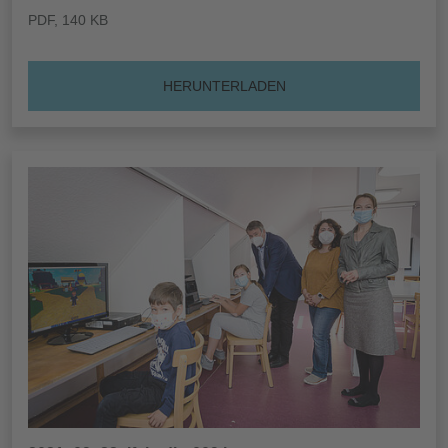
PDF
, 140 KB
HERUNTERLADEN