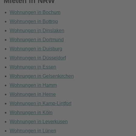
Mieten in NRW
Wohnungen in Bochum
Wohnungen in Bottrop
Wohnungen in Dinslaken
Wohnungen in Dortmund
Wohnungen in Duisburg
Wohnungen in Düsseldorf
Wohnungen in Essen
Wohnungen in Gelsenkirchen
Wohnungen in Hamm
Wohnungen in Herne
Wohnungen in Kamp-Lintfort
Wohnungen in Köln
Wohnungen in Leverkusen
Wohnungen in Lünen