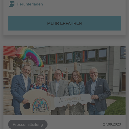
Herunterladen
MEHR ERFAHREN
Pressemitteilung
27.09.2023