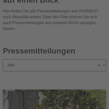
Hier finden Sie alle Pressemitteilungen von VIVAWEST
nach Aktualität sortiert. Über den Filter können Sie sich
auch Pressemeldungen aus unserem Archiv anzeigen
lassen.
Pressemitteilungen
News nach Jahr filtern