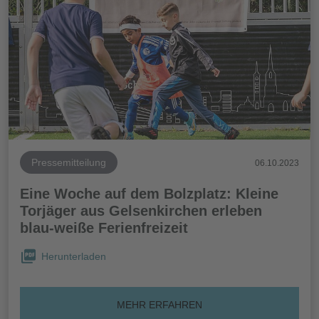
Pressemitteilung
06.10.2023
Eine Woche auf dem Bolzplatz: Kleine
Torjäger aus Gelsenkirchen erleben
blau-weiße Ferienfreizeit
Herunterladen
MEHR ERFAHREN