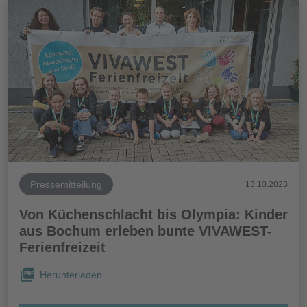
Pressemitteilung
13.10.2023
Von Küchenschlacht bis Olympia: Kinder
aus Bochum erleben bunte VIVAWEST-
Ferienfreizeit
Herunterladen