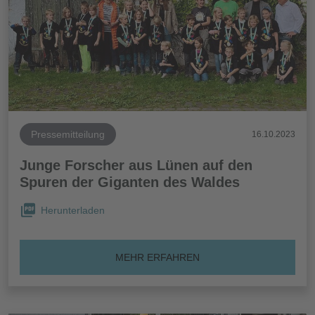
Pressemitteilung
16.10.2023
Junge Forscher aus Lünen auf den
Spuren der Giganten des Waldes
Herunterladen
MEHR ERFAHREN