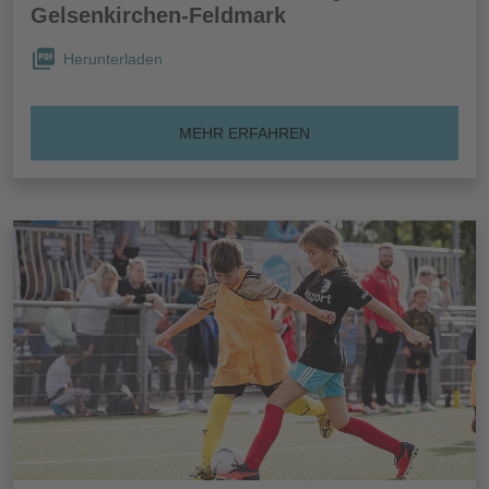
Gelsenkirchen-Feldmark
Herunterladen
MEHR ERFAHREN