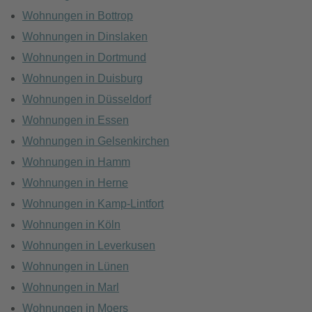
Wohnungen in Bottrop
Wohnungen in Dinslaken
Wohnungen in Dortmund
Wohnungen in Duisburg
Wohnungen in Düsseldorf
Wohnungen in Essen
Wohnungen in Gelsenkirchen
Wohnungen in Hamm
Wohnungen in Herne
Wohnungen in Kamp-Lintfort
Wohnungen in Köln
Wohnungen in Leverkusen
Wohnungen in Lünen
Wohnungen in Marl
Wohnungen in Moers