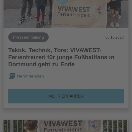
Pressemitteilung
06.10.2023
Taktik, Technik, Tore: VIVAWEST-
Ferienfreizeit für junge Fußballfans in
Dortmund geht zu Ende
Herunterladen
MEHR ERFAHREN