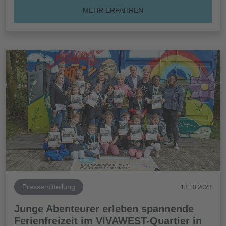
MEHR ERFAHREN
Pressemitteilung
13.10.2023
Junge Abenteurer erleben spannende
Ferienfreizeit im VIVAWEST-Quartier in