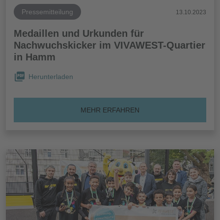
Pressemitteilung
13.10.2023
Medaillen und Urkunden für
Nachwuchskicker im VIVAWEST-Quartier
in Hamm
Herunterladen
MEHR ERFAHREN