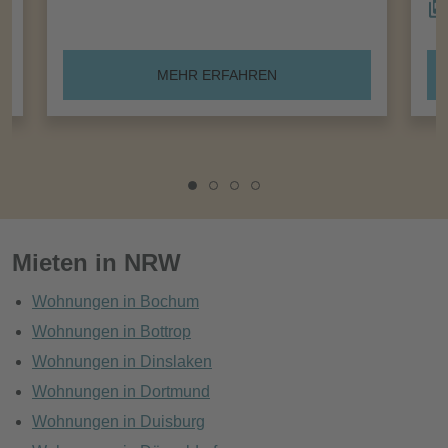
MEHR ERFAHREN
Mieten in NRW
Wohnungen in Bochum
Wohnungen in Bottrop
Wohnungen in Dinslaken
Wohnungen in Dortmund
Wohnungen in Duisburg