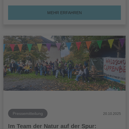
MEHR ERFAHREN
Pressemitteilung
20.10.2025
Im Team der Natur auf der Spur: