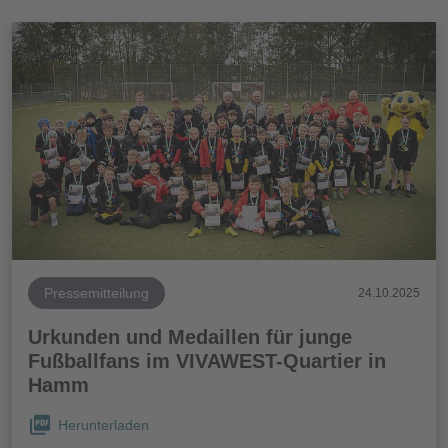
Pressemitteilung
24.10.2025
Urkunden und Medaillen für junge
Fußballfans im VIVAWEST-Quartier in
Hamm
Herunterladen