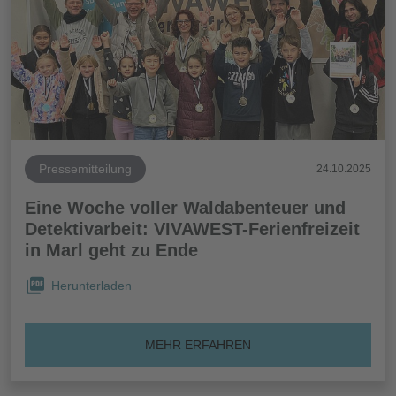
Pressemitteilung
24.10.2025
Eine Woche voller Waldabenteuer und
Detektivarbeit: VIVAWEST-Ferienfreizeit
in Marl geht zu Ende
Herunterladen
MEHR ERFAHREN