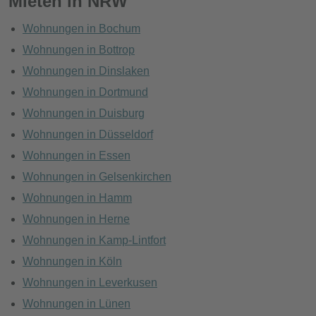
Mieten in NRW
Wohnungen in Bochum
Wohnungen in Bottrop
Wohnungen in Dinslaken
Wohnungen in Dortmund
Wohnungen in Duisburg
Wohnungen in Düsseldorf
Wohnungen in Essen
Wohnungen in Gelsenkirchen
Wohnungen in Hamm
Wohnungen in Herne
Wohnungen in Kamp-Lintfort
Wohnungen in Köln
Wohnungen in Leverkusen
Wohnungen in Lünen