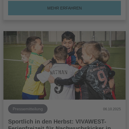
MEHR ERFAHREN
Pressemitteilung
06.10.2025
Sportlich in den Herbst: VIVAWEST-
Ferienfreizeit für Nachwuchskicker in