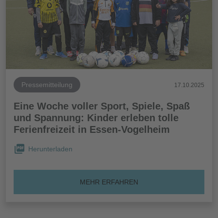
Pressemitteilung
17.10.2025
Eine Woche voller Sport, Spiele, Spaß
und Spannung: Kinder erleben tolle
Ferienfreizeit in Essen-Vogelheim
Herunterladen
MEHR ERFAHREN