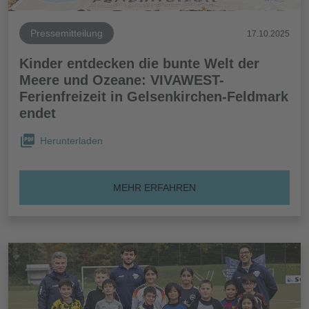
Pressemitteilung
17.10.2025
Kinder entdecken die bunte Welt der
Meere und Ozeane: VIVAWEST-
Ferienfreizeit in Gelsenkirchen-Feldmark
endet
Herunterladen
MEHR ERFAHREN