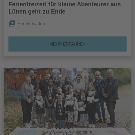
Ferienfreizeit für kleine Abenteurer aus
Lünen geht zu Ende
Herunterladen
MEHR ERFAHREN