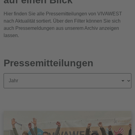
Hier finden Sie alle Pressemitteilungen von VIVAWEST
nach Aktualität sortiert. Über den Filter können Sie sich
auch Pressemeldungen aus unserem Archiv anzeigen
lassen.
Pressemitteilungen
News nach Jahr filtern