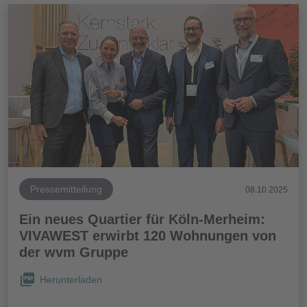
Pressemitteilung
08.10.2025
Ein neues Quartier für Köln-Merheim:
VIVAWEST erwirbt 120 Wohnungen von
der wvm Gruppe
Herunterladen