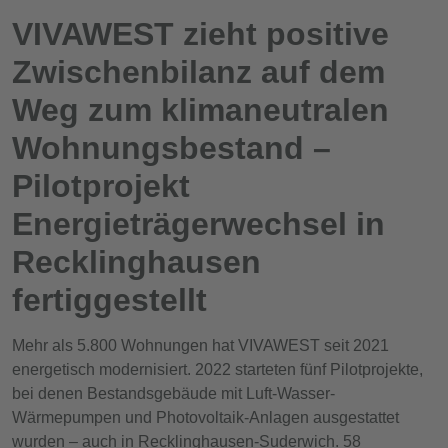
VIVAWEST zieht positive
Zwischenbilanz auf dem
Weg zum klimaneutralen
Wohnungsbestand –
Pilotprojekt
Energieträgerwechsel in
Recklinghausen
fertiggestellt
Mehr als 5.800 Wohnungen hat VIVAWEST seit 2021
energetisch modernisiert. 2022 starteten fünf Pilotprojekte,
bei denen Bestandsgebäude mit Luft-Wasser-
Wärmepumpen und Photovoltaik-Anlagen ausgestattet
wurden – auch in Recklinghausen-Suderwich. 58