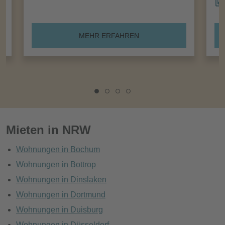
MEHR ERFAHREN
Mieten in NRW
Wohnungen in Bochum
Wohnungen in Bottrop
Wohnungen in Dinslaken
Wohnungen in Dortmund
Wohnungen in Duisburg
Wohnungen in Düsseldorf