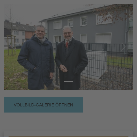
Vorherige
Nächs
VOLLBILD-GALERIE ÖFFNEN