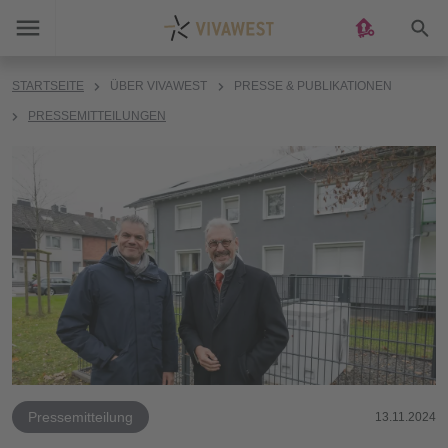
Suc
STARTSEITE
ÜBER VIVAWEST
PRESSE & PUBLIKATIONEN
PRESSEMITTEILUNGEN
Pressemitteilung
13.11.2024