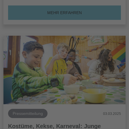
MEHR ERFAHREN
Pressemitteilung
03.03.2025
Kostüme, Kekse, Karneval: Junge