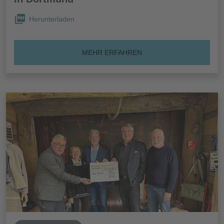
Herunterladen
MEHR ERFAHREN