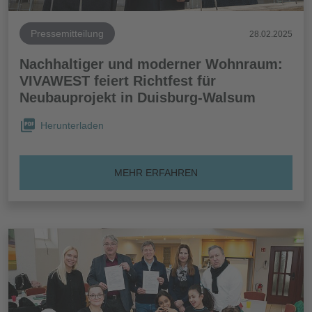
Pressemitteilung
28.02.2025
Nachhaltiger und moderner Wohnraum:
VIVAWEST feiert Richtfest für
Neubauprojekt in Duisburg-Walsum
Herunterladen
MEHR ERFAHREN