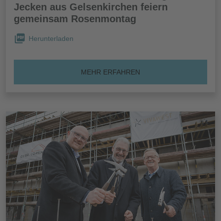
Jecken aus Gelsenkirchen feiern
gemeinsam Rosenmontag
Herunterladen
MEHR ERFAHREN