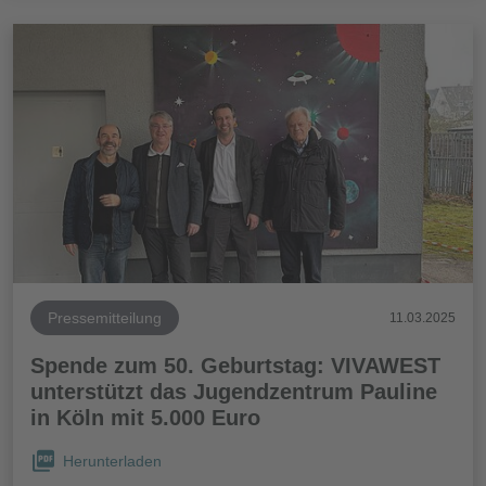
Pressemitteilung
11.03.2025
Spende zum 50. Geburtstag: VIVAWEST
unterstützt das Jugendzentrum Pauline
in Köln mit 5.000 Euro
Herunterladen