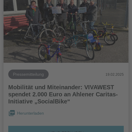
Pressemitteilung
19.02.2025
Mobilität und Miteinander: VIVAWEST
spendet 2.000 Euro an Ahlener Caritas-
Initiative „SocialBike“
Herunterladen