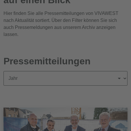
Hier finden Sie alle Pressemitteilungen von VIVAWEST
nach Aktualität sortiert. Über den Filter können Sie sich
auch Pressemeldungen aus unserem Archiv anzeigen
lassen.
Pressemitteilungen
News nach Jahr filtern