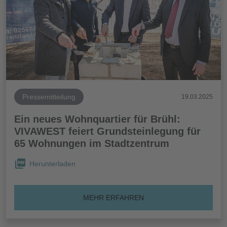
Pressemitteilung
19.03.2025
Ein neues Wohnquartier für Brühl:
VIVAWEST feiert Grundsteinlegung für
65 Wohnungen im Stadtzentrum
Herunterladen
MEHR ERFAHREN