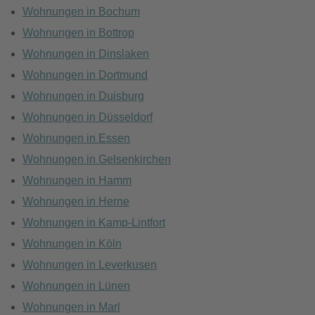
Wohnungen in Bochum
Wohnungen in Bottrop
Wohnungen in Dinslaken
Wohnungen in Dortmund
Wohnungen in Duisburg
Wohnungen in Düsseldorf
Wohnungen in Essen
Wohnungen in Gelsenkirchen
Wohnungen in Hamm
Wohnungen in Herne
Wohnungen in Kamp-Lintfort
Wohnungen in Köln
Wohnungen in Leverkusen
Wohnungen in Lünen
Wohnungen in Marl