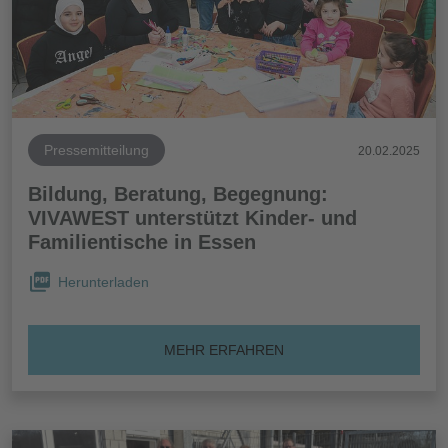
Pressemitteilung
20.02.2025
Bildung, Beratung, Begegnung:
VIVAWEST unterstützt Kinder- und
Familientische in Essen
Herunterladen
MEHR ERFAHREN