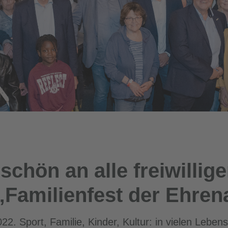
chön an alle freiwillige
„Familienfest der Ehren
. Sport, Familie, Kinder, Kultur: in vielen Leben