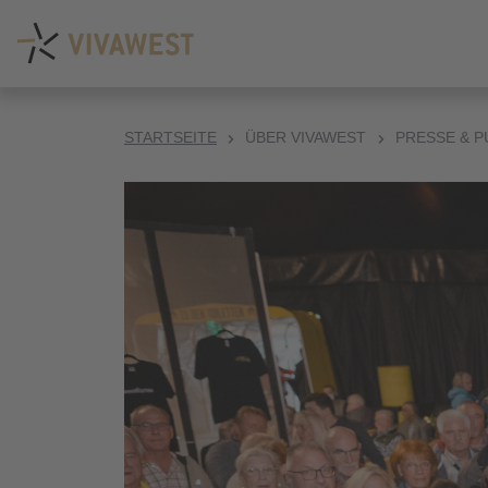
STARTSEITE
ÜBER VIVAWEST
PRESSE & P