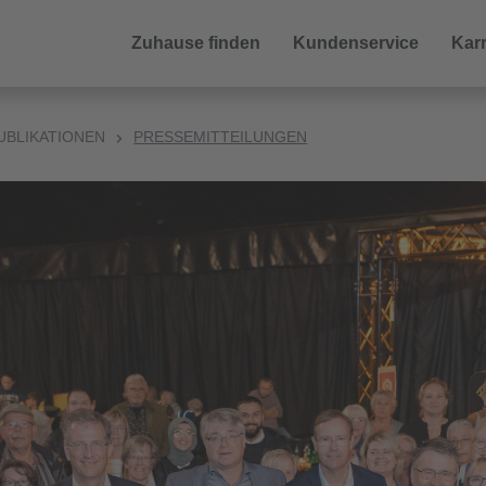
Zuhause finden
Kundenservice
Karr
UBLIKATIONEN
PRESSEMITTEILUNGEN