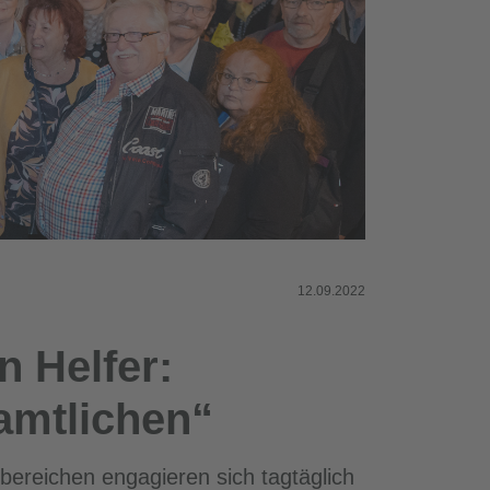
12.09.2022
n Helfer:
amtlichen“
sbereichen engagieren sich tagtäglich