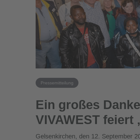
Pressemitteilung
Ein großes Dankes
VIVAWEST feiert 
Gelsenkirchen, den 12. September 2022