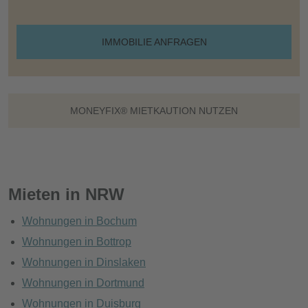
IMMOBILIE ANFRAGEN
MONEYFIX® MIETKAUTION NUTZEN
Mieten in NRW
Wohnungen in Bochum
Wohnungen in Bottrop
Wohnungen in Dinslaken
Wohnungen in Dortmund
Wohnungen in Duisburg