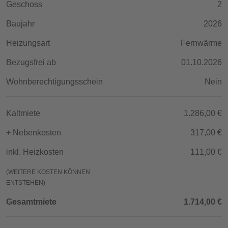
Geschoss
2
Baujahr
2026
Heizungsart
Fernwärme
Bezugsfrei ab
01.10.2026
Wohnberechtigungsschein
Nein
Kaltmiete
1.286,00 €
+ Nebenkosten
317,00 €
inkl. Heizkosten
111,00 €
(WEITERE KOSTEN KÖNNEN
ENTSTEHEN)
Gesamtmiete
1.714,00 €