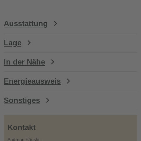
Ausstattung
Lage
In der Nähe
Energieausweis
Sonstiges
Kontakt
Andreas Häusler