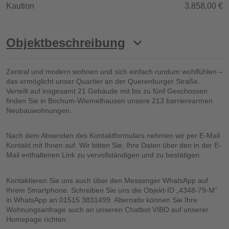
Kaution
3.858,00 €
Objektbeschreibung
Zentral und modern wohnen und sich einfach rundum wohlfühlen –
das ermöglicht unser Quartier an der Querenburger Straße.
Verteilt auf insgesamt 21 Gebäude mit bis zu fünf Geschossen
finden Sie in Bochum-Wiemelhausen unsere 213 barrierearmen
Neubauwohnungen.
Nach dem Absenden des Kontaktformulars nehmen wir per E-Mail
Kontakt mit Ihnen auf. Wir bitten Sie, Ihre Daten über den in der E-
Mail enthaltenen Link zu vervollständigen und zu bestätigen.
Kontaktieren Sie uns auch über den Messenger WhatsApp auf
Ihrem Smartphone. Schreiben Sie uns die Objekt-ID „4348-79-M“
in WhatsApp an 01515 3831499. Alternativ können Sie Ihre
Wohnungsanfrage auch an unseren Chatbot VIBO auf unserer
Homepage richten.