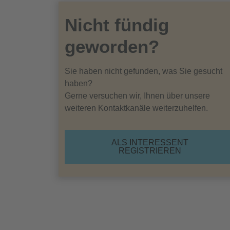
Nicht fündig
geworden?
Sie haben nicht gefunden, was Sie gesucht
haben?
Gerne versuchen wir, Ihnen über unsere
weiteren Kontaktkanäle weiterzuhelfen.
ALS INTERESSENT
REGISTRIEREN