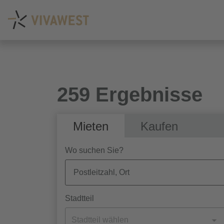
259 Ergebnisse
Mieten
Kaufen
Wo suchen Sie?
Stadtteil
Stadtteil wählen