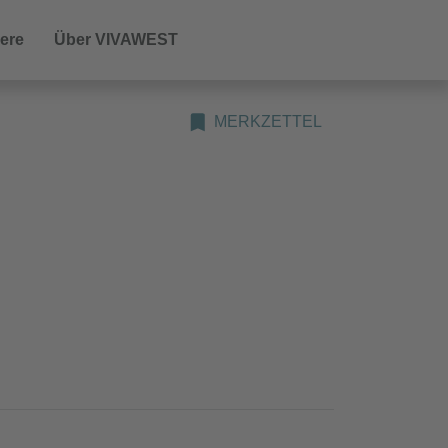
iere
Über VIVAWEST
MERKZETTEL