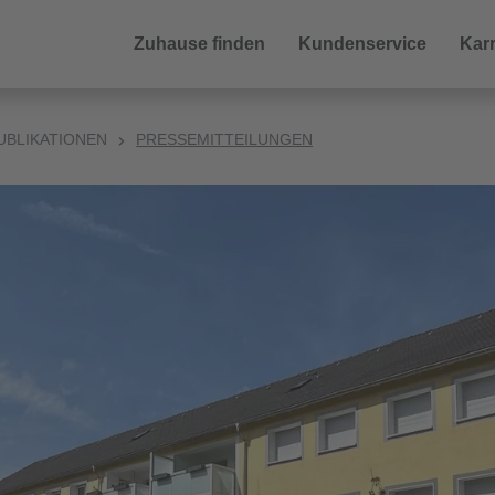
Zuhause finden
Kundenservice
Karr
UBLIKATIONEN
PRESSEMITTEILUNGEN