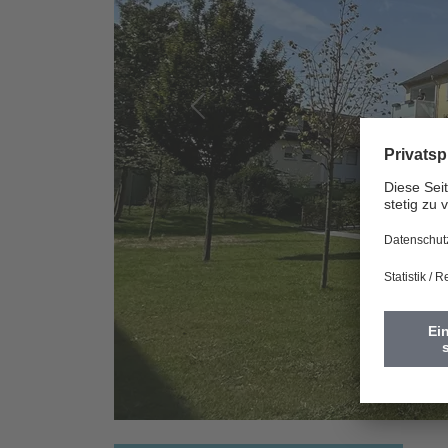
Vorherige