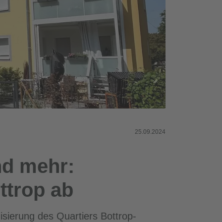
25.09.2024
d mehr:
ttrop ab
sierung des Quartiers Bottrop-