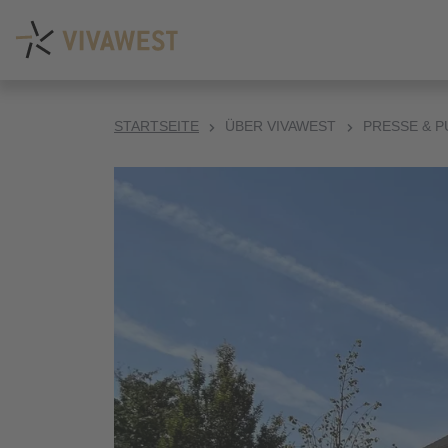
STARTSEITE
ÜBER VIVAWEST
PRESSE & P