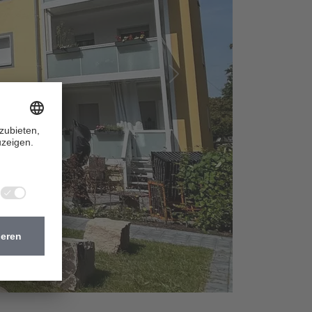
Nächste