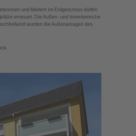
terinnen und Mietern im Erdgeschoss dürfen
plätze erneuert. Die Außen- und Innenbereiche
 Abschließend wurden die Außenanlagen des
ock.