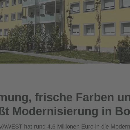
ng, frische Farben un
t Modernisierung in Bo
WEST hat rund 4,6 Millionen Euro in die Moderni