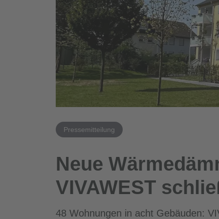
Pressemitteilung
Neue Wärmedämmu
VIVAWEST schließ
48 Wohnungen in acht Gebäuden: VIVA