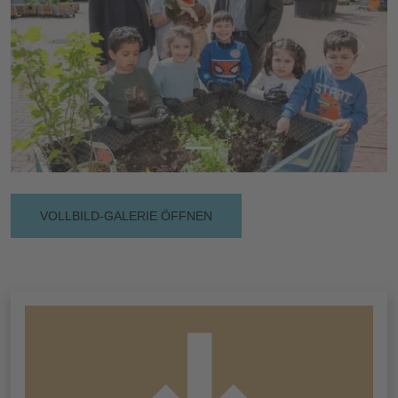
Vorherige
Nächs
VOLLBILD-GALERIE ÖFFNEN