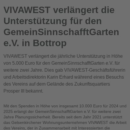
VIVAWEST verlängert die
Unterstützung für den
GemeinSinnschafftGarten
e.V. in Bottrop
VIVAWEST verlängert die jährliche Unterstützung in Höhe
von 5.000 Euro für den GemeinSinnschafftGarten e.V. für
weitere zwei Jahre. Dies gab VIVAWEST-Geschäftsführerin
und Arbeitsdirektorin Karin Erhard während eines Besuchs
des Vereins auf dem Gelände des Zukunftsquartiers
Prosper III bekannt.
Mit den Spenden in Höhe von insgesamt 10.000 Euro für 2024 und
2025 erlangt der GemeinSinnschafftGarten e.V. für weitere zwei
Jahre Planungssicherheit. Bereits seit dem Jahr 2021 unterstützt
das Gelsenkirchener Wohnungsunternehmen VIVAWEST die Arbeit
des Vereins, der in Zusammenarbeit mit Interessierten die