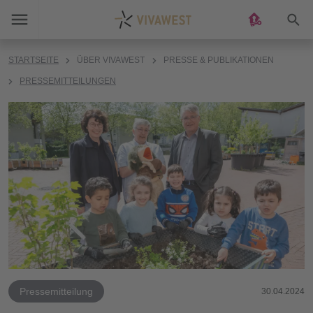
Suc
STARTSEITE
ÜBER VIVAWEST
PRESSE & PUBLIKATIONEN
PRESSEMITTEILUNGEN
Pressemitteilung
30.04.2024