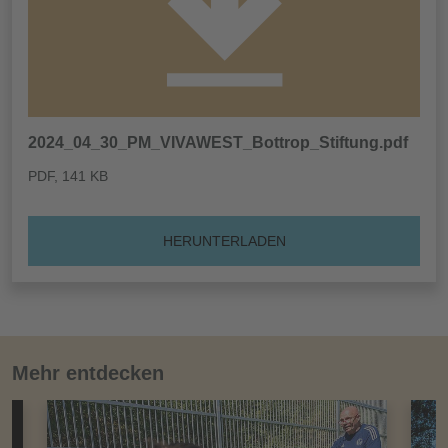
2024_04_30_PM_VIVAWEST_Bottrop_Stiftung.pdf
PDF
, 141 KB
HERUNTERLADEN
Mehr entdecken