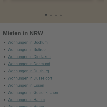
Mieten in NRW
Wohnungen in Bochum
Wohnungen in Bottrop
Wohnungen in Dinslaken
Wohnungen in Dortmund
Wohnungen in Duisburg
Wohnungen in Düsseldorf
Wohnungen in Essen
Wohnungen in Gelsenkirchen
Wohnungen in Hamm
Wohnungen in Herne