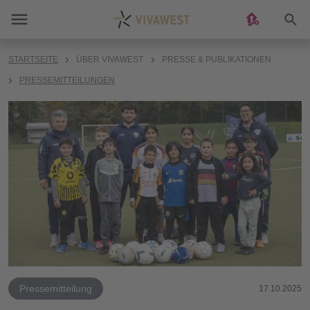
Suc
STARTSEITE
ÜBER VIVAWEST
PRESSE & PUBLIKATIONEN
PRESSEMITTEILUNGEN
Pressemitteilung
17.10.2025