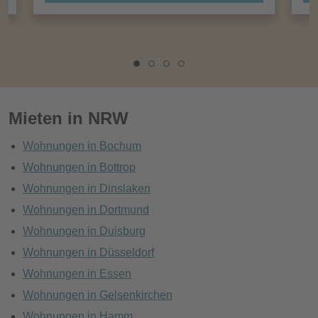
Mieten in NRW
Wohnungen in Bochum
Wohnungen in Bottrop
Wohnungen in Dinslaken
Wohnungen in Dortmund
Wohnungen in Duisburg
Wohnungen in Düsseldorf
Wohnungen in Essen
Wohnungen in Gelsenkirchen
Wohnungen in Hamm