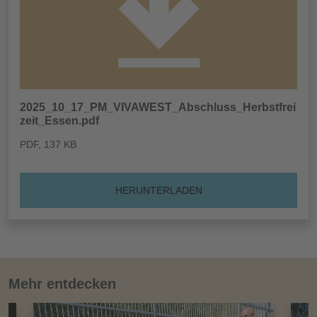
2025_10_17_PM_VIVAWEST_Abschluss_Herbstfrei
zeit_Essen.pdf
PDF
, 137 KB
HERUNTERLADEN
Mehr entdecken