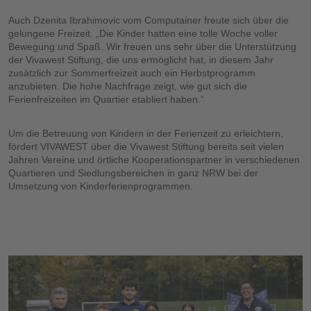
Auch Dzenita Ibrahimovic vom Computainer freute sich über die
gelungene Freizeit. „Die Kinder hatten eine tolle Woche voller
Bewegung und Spaß. Wir freuen uns sehr über die Unterstützung
der Vivawest Stiftung, die uns ermöglicht hat, in diesem Jahr
zusätzlich zur Sommerfreizeit auch ein Herbstprogramm
anzubieten. Die hohe Nachfrage zeigt, wie gut sich die
Ferienfreizeiten im Quartier etabliert haben.“
Um die Betreuung von Kindern in der Ferienzeit zu erleichtern,
fördert VIVAWEST über die Vivawest Stiftung bereits seit vielen
Jahren Vereine und örtliche Kooperationspartner in verschiedenen
Quartieren und Siedlungsbereichen in ganz NRW bei der
Umsetzung von Kinderferienprogrammen.