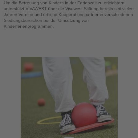
Um die Betreuung von Kindern in der Ferienzeit zu erleichtern,
unterstützt VIVAWEST über die Vivawest Stiftung bereits seit vielen
Jahren Vereine und örtliche Kooperationspartner in verschiedenen
Siedlungsbereichen bei der Umsetzung von
Kinderferienprogrammen.
Vorherige
Nächs