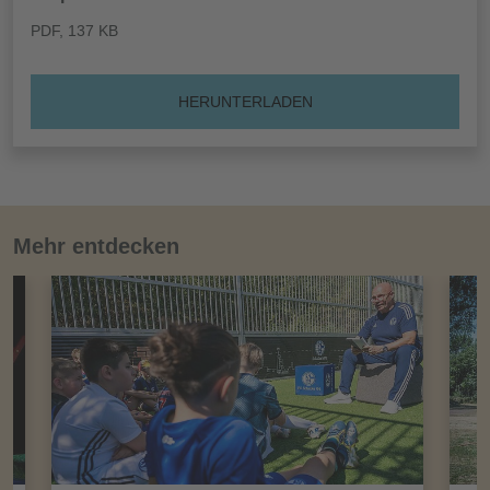
PDF
, 137 KB
HERUNTERLADEN
Mehr entdecken