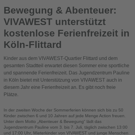
Bewegung & Abenteuer:
VIVAWEST unterstützt
kostenlose Ferienfreizeit in
Köln-Flittard
Kinder aus dem VIVAWEST-Quartier Flittard und dem
gesamten Stadtteil erwartet diesen Sommer eine sportliche
und spannende Ferienfreizeit. Das Jugendzentrum Pauline
in Köln bietet mit Unterstützung von VIVAWEST auch in
diesem Jahr eine Ferienfreizeit an. Es gibt noch freie
Plätze.
In der zweiten Woche der Sommerferien können sich bis zu 50
Kinder zwischen 6 und 10 Jahren auf jede Menge Action freuen.
Unter dem Motto „Abenteuer & Bewegung“ lädt das
Jugendzentrum Pauline vom 3. bis 7. Juli, täglich zwischen 13:00
und 17:00 Uhr, Mieterkinder von VIVAWEST und junge Menschen