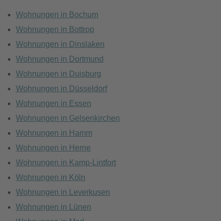
Wohnungen in Bochum
Wohnungen in Bottrop
Wohnungen in Dinslaken
Wohnungen in Dortmund
Wohnungen in Duisburg
Wohnungen in Düsseldorf
Wohnungen in Essen
Wohnungen in Gelsenkirchen
Wohnungen in Hamm
Wohnungen in Herne
Wohnungen in Kamp-Lintfort
Wohnungen in Köln
Wohnungen in Leverkusen
Wohnungen in Lünen