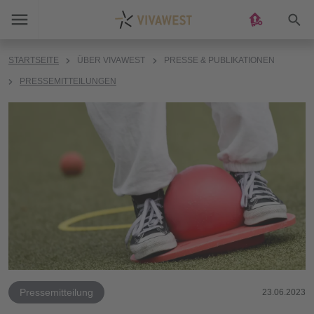
Suc
STARTSEITE
ÜBER VIVAWEST
PRESSE & PUBLIKATIONEN
PRESSEMITTEILUNGEN
Pressemitteilung
23.06.2023