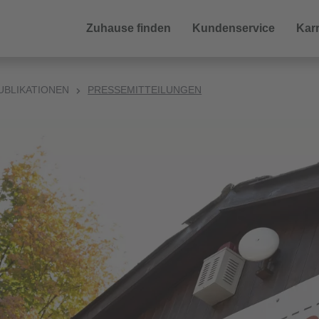
Zuhause finden
Kundenservice
Karr
UBLIKATIONEN
PRESSEMITTEILUNGEN