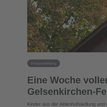
Pressemitteilung
Eine Woche volle
Gelsenkirchen-Fel
Kinder aus der Aldenhofsiedlung und