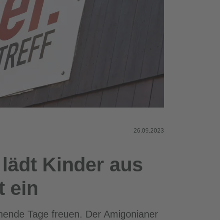
26.09.2023
lädt Kinder aus
t ein
nnende Tage freuen. Der Amigonianer