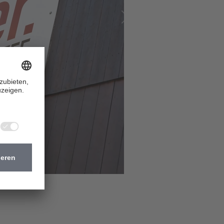
Nächste