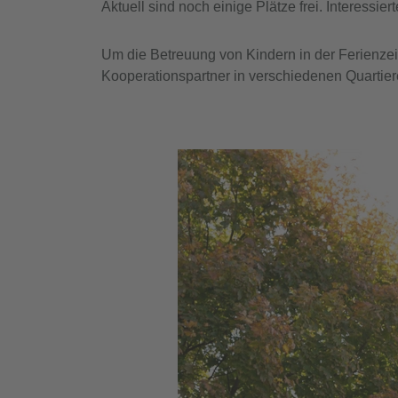
Aktuell sind noch einige Plätze frei. Interessi
Um die Betreuung von Kindern in der Ferienzeit 
Kooperationspartner in verschiedenen Quarti