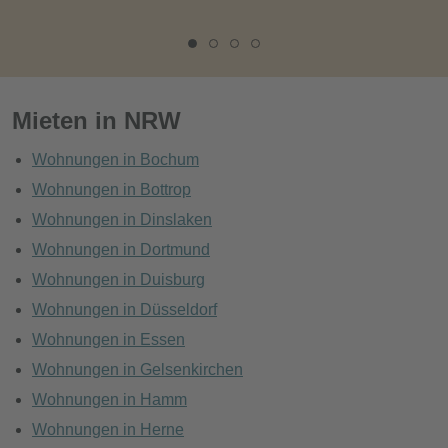
Mieten in NRW
Wohnungen in Bochum
Wohnungen in Bottrop
Wohnungen in Dinslaken
Wohnungen in Dortmund
Wohnungen in Duisburg
Wohnungen in Düsseldorf
Wohnungen in Essen
Wohnungen in Gelsenkirchen
Wohnungen in Hamm
Wohnungen in Herne