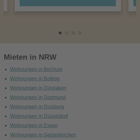
Mieten in NRW
Wohnungen in Bochum
Wohnungen in Bottrop
Wohnungen in Dinslaken
Wohnungen in Dortmund
Wohnungen in Duisburg
Wohnungen in Düsseldorf
Wohnungen in Essen
Wohnungen in Gelsenkirchen