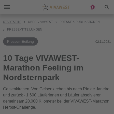
Suc
STARTSEITE
ÜBER VIVAWEST
PRESSE & PUBLIKATIONEN
PRESSEMITTEILUNGEN
Pressemitteilung
02.11.2021
10 Tage VIVAWEST-
Marathon Feeling im
Nordsternpark
Gelsenkirchen. Von Gelsenkirchen bis nach Rio de Janeiro
und zurück - 1.600 Läuferinnen und Läufer absolvieren
gemeinsam 20.000 Kilometer bei der VIVAWEST-Marathon
Herbst-Challenge.