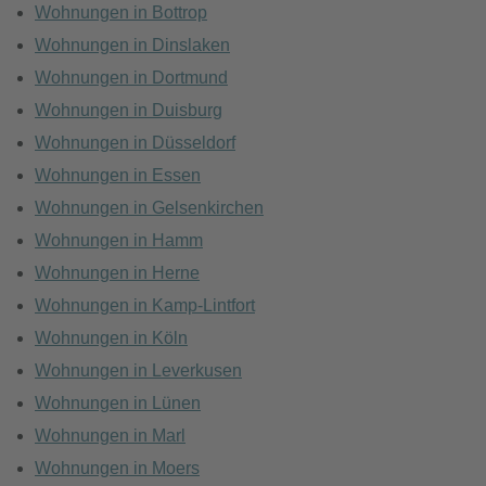
Wohnungen in Bottrop
Wohnungen in Dinslaken
Wohnungen in Dortmund
Wohnungen in Duisburg
Wohnungen in Düsseldorf
Wohnungen in Essen
Wohnungen in Gelsenkirchen
Wohnungen in Hamm
Wohnungen in Herne
Wohnungen in Kamp-Lintfort
Wohnungen in Köln
Wohnungen in Leverkusen
Wohnungen in Lünen
Wohnungen in Marl
Wohnungen in Moers