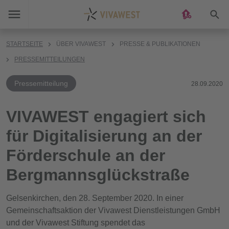
Suc
STARTSEITE
ÜBER VIVAWEST
PRESSE & PUBLIKATIONEN
PRESSEMITTEILUNGEN
Pressemitteilung
28.09.2020
VIVAWEST engagiert sich
für Digitalisierung an der
Förderschule an der
Bergmannsglückstraße
Gelsenkirchen, den 28. September 2020. In einer
Gemeinschaftsaktion der Vivawest Dienstleistungen GmbH
und der Vivawest Stiftung spendet das