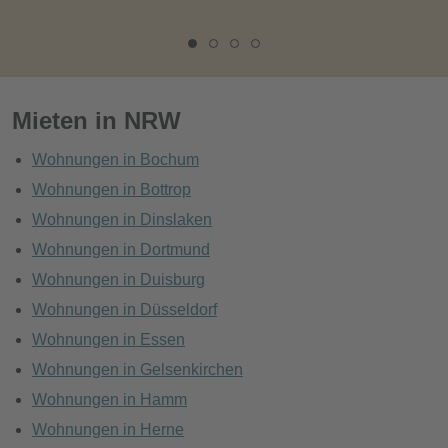
Mieten in NRW
Wohnungen in Bochum
Wohnungen in Bottrop
Wohnungen in Dinslaken
Wohnungen in Dortmund
Wohnungen in Duisburg
Wohnungen in Düsseldorf
Wohnungen in Essen
Wohnungen in Gelsenkirchen
Wohnungen in Hamm
Wohnungen in Herne