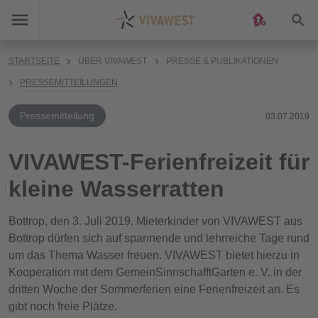
Suc
STARTSEITE
ÜBER VIVAWEST
PRESSE & PUBLIKATIONEN
PRESSEMITTEILUNGEN
Pressemitteilung
03.07.2019
VIVAWEST-Ferienfreizeit für
kleine Wasserratten
Bottrop, den 3. Juli 2019. Mieterkinder von VIVAWEST aus
Bottrop dürfen sich auf spannende und lehrreiche Tage rund
um das Thema Wasser freuen. VIVAWEST bietet hierzu in
Kooperation mit dem GemeinSinnschafftGarten e. V. in der
dritten Woche der Sommerferien eine Ferienfreizeit an. Es
gibt noch freie Plätze.