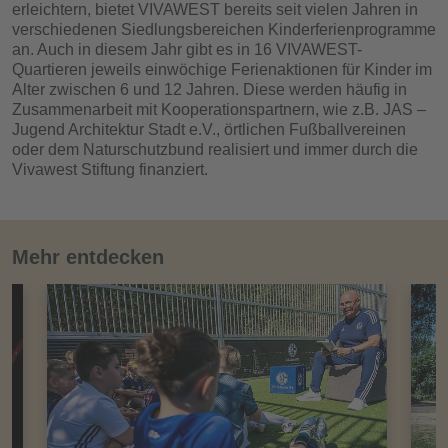
erleichtern, bietet VIVAWEST bereits seit vielen Jahren in
verschiedenen Siedlungsbereichen Kinderferienprogramme
an. Auch in diesem Jahr gibt es in 16 VIVAWEST-
Quartieren jeweils einwöchige Ferienaktionen für Kinder im
Alter zwischen 6 und 12 Jahren. Diese werden häufig in
Zusammenarbeit mit Kooperationspartnern, wie z.B. JAS –
Jugend Architektur Stadt e.V., örtlichen Fußballvereinen
oder dem Naturschutzbund realisiert und immer durch die
Vivawest Stiftung finanziert.
Mehr entdecken