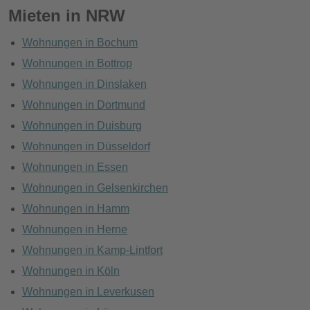
Mieten in NRW
Wohnungen in Bochum
Wohnungen in Bottrop
Wohnungen in Dinslaken
Wohnungen in Dortmund
Wohnungen in Duisburg
Wohnungen in Düsseldorf
Wohnungen in Essen
Wohnungen in Gelsenkirchen
Wohnungen in Hamm
Wohnungen in Herne
Wohnungen in Kamp-Lintfort
Wohnungen in Köln
Wohnungen in Leverkusen