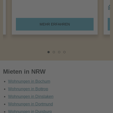
MEHR ERFAHREN
Mieten in NRW
Wohnungen in Bochum
Wohnungen in Bottrop
Wohnungen in Dinslaken
Wohnungen in Dortmund
Wohnungen in Duisburg