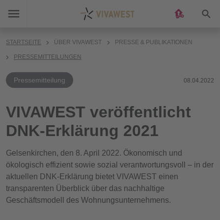
Suc
STARTSEITE
ÜBER VIVAWEST
PRESSE & PUBLIKATIONEN
PRESSEMITTEILUNGEN
Pressemitteilung
08.04.2022
VIVAWEST veröffentlicht
DNK-Erklärung 2021
Gelsenkirchen, den 8. April 2022. Ökonomisch und
ökologisch effizient sowie sozial verantwortungsvoll – in der
aktuellen DNK-Erklärung bietet VIVAWEST einen
transparenten Überblick über das nachhaltige
Geschäftsmodell des Wohnungsunternehmens.