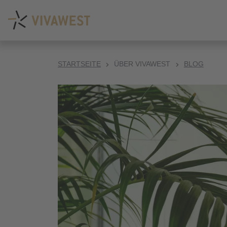
STARTSEITE
ÜBER VIVAWEST
BLOG