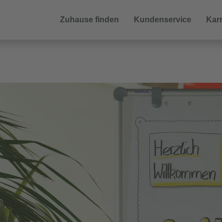
Zuhause finden
Kundenservice
Karr