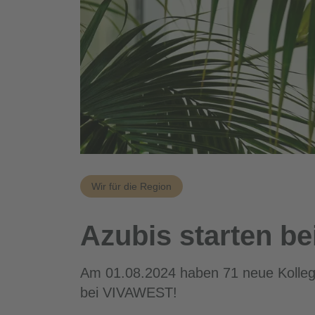
Wir für die Region
Azubis starten b
Am 01.08.2024 haben 71 neue Kollegin
bei VIVAWEST!