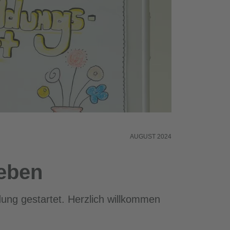
AUGUST 2024
leben
ung gestartet. Herzlich willkommen