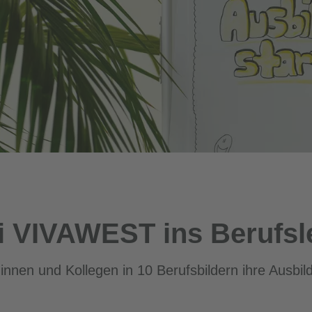
ei VIVAWEST ins Berufs
nen und Kollegen in 10 Berufsbildern ihre Ausbild