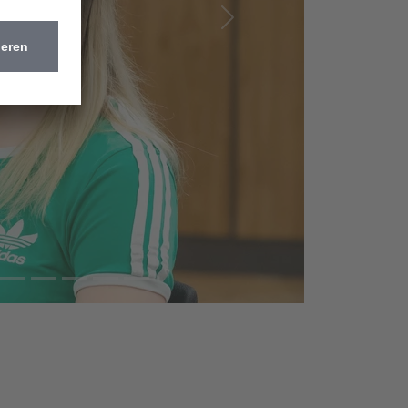
Nächste