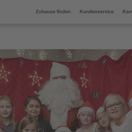
Zuhause finden
Kundenservice
Karr