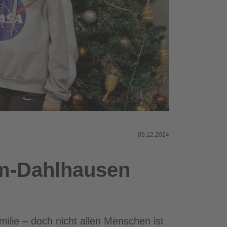
09.12.2024
m-Dahlhausen
ilie – doch nicht allen Menschen ist