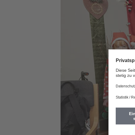
Vorherige