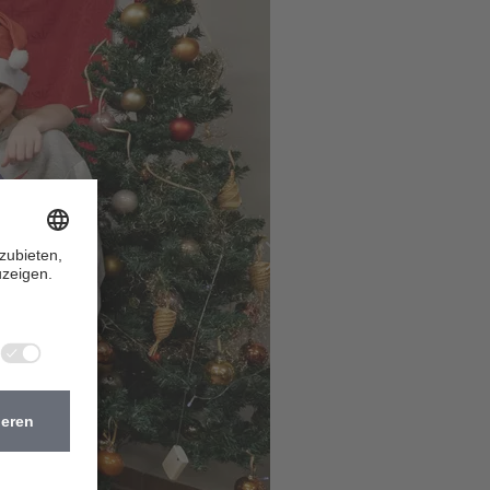
Nächste