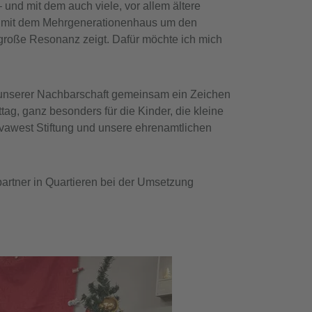
und mit dem auch viele, vor allem ältere
 mit dem Mehrgenerationenhaus um den
 große Resonanz zeigt. Dafür möchte ich mich
in unserer Nachbarschaft gemeinsam ein Zeichen
g, ganz besonders für die Kinder, die kleine
vawest Stiftung und unsere ehrenamtlichen
partner in Quartieren bei der Umsetzung