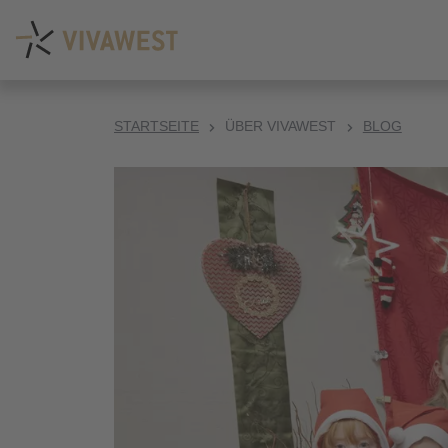
STARTSEITE
ÜBER VIVAWEST
BLOG