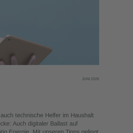
JUNI 2026
auch technische Helfer im Haushalt
ke: Auch digitaler Ballast auf
g Energie. Mit unseren Tipps gelingt