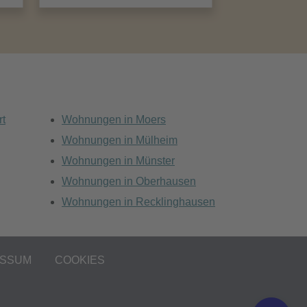
rt
Wohnungen in Moers
Wohnungen in Mülheim
Wohnungen in Münster
Wohnungen in Oberhausen
Wohnungen in Recklinghausen
ESSUM
COOKIES