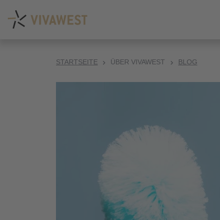
STARTSEITE
ÜBER VIVAWEST
BLOG