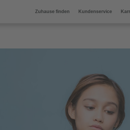
Zuhause finden
Kundenservice
Karr