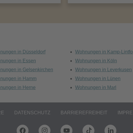
nungen in Düsseldorf
Wohnungen in Kamp-Lintfo
nungen in Essen
Wohnungen in Köln
nungen in Gelsenkirchen
Wohnungen in Leverkusen
nungen in Hamm
Wohnungen in Lünen
nungen in Herne
Wohnungen in Marl
RE
DATENSCHUTZ
BARRIEREFREIHEIT
IMPR