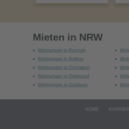
Mieten in NRW
Wohnungen in Bochum
Woh
Wohnungen in Bottrop
Woh
Wohnungen in Dinslaken
Woh
Wohnungen in Dortmund
Woh
Wohnungen in Duisburg
Woh
HOME
KARRIE