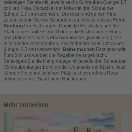
befestigen Sie sie mit jeweils sechs Schrauben (Länge: 1,7
cm) pro Kiste. Danach in der Mitte mit drei Schrauben
(Länge: 1,7 cm) verbinden. Die roten und gelben Pins
zeigen, wohin Sie die Schrauben am besten setzen.
Feste
Bindung
Für Halt sorgen: Damit die Holzkisten und die
Platte eine stabile Einheit bilden, die Kisten an der Rück-
und Unterseite mittels Flachverbindern (jeweils drei) fest
miteinander verschrauben. Pro Verbinder zwei Schrauben
(Länge: 2,5 cm) verwenden.
Beine machen
Fast geschafft:
Zum Schluss werden die Regalbeine angebracht.
Befestigen Sie die Hairpin-Legs mit jeweils drei Schrauben
(Schraubenlänge: 1 cm) an der Unterseite der Kisten. Jetzt
können Sie einen schönen Platz suchen und das Regal
dekorieren. Viel Spaß beim Nachbauen!
Mehr entdecken