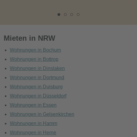
Mieten in NRW
Wohnungen in Bochum
Wohnungen in Bottrop
Wohnungen in Dinslaken
Wohnungen in Dortmund
Wohnungen in Duisburg
Wohnungen in Düsseldorf
Wohnungen in Essen
Wohnungen in Gelsenkirchen
Wohnungen in Hamm
Wohnungen in Herne