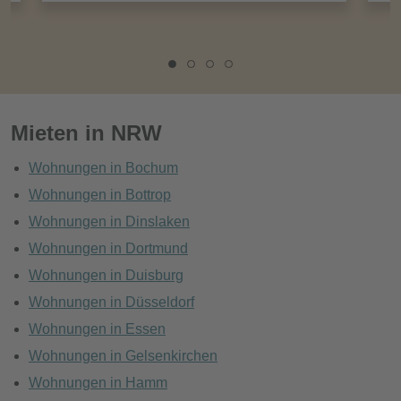
Mieten in NRW
Wohnungen in Bochum
Wohnungen in Bottrop
Wohnungen in Dinslaken
Wohnungen in Dortmund
Wohnungen in Duisburg
Wohnungen in Düsseldorf
Wohnungen in Essen
Wohnungen in Gelsenkirchen
Wohnungen in Hamm