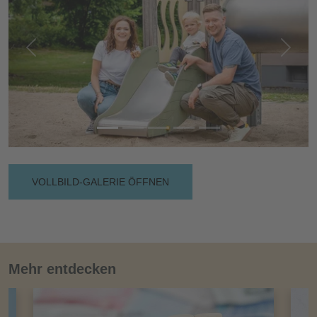
Vorherige
Nächs
VOLLBILD-GALERIE ÖFFNEN
Mehr entdecken