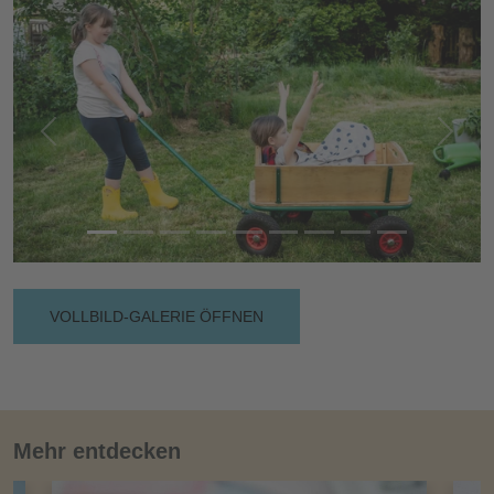
Vorherige
Nächs
VOLLBILD-GALERIE ÖFFNEN
Mehr entdecken