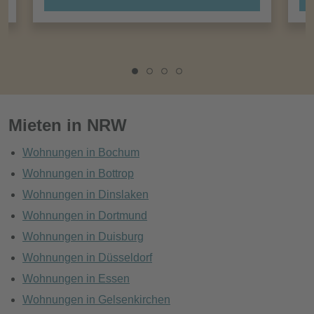
Mieten in NRW
Wohnungen in Bochum
Wohnungen in Bottrop
Wohnungen in Dinslaken
Wohnungen in Dortmund
Wohnungen in Duisburg
Wohnungen in Düsseldorf
Wohnungen in Essen
Wohnungen in Gelsenkirchen