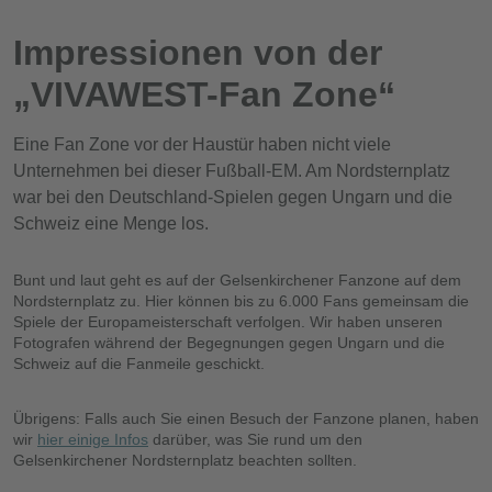
Impressionen von der
„VIVAWEST-Fan Zone“
Eine Fan Zone vor der Haustür haben nicht viele
Unternehmen bei dieser Fußball-EM. Am Nordsternplatz
war bei den Deutschland-Spielen gegen Ungarn und die
Schweiz eine Menge los.
Bunt und laut geht es auf der Gelsenkirchener Fanzone auf dem
Nordsternplatz zu. Hier können bis zu 6.000 Fans gemeinsam die
Spiele der Europameisterschaft verfolgen. Wir haben unseren
Fotografen während der Begegnungen gegen Ungarn und die
Schweiz auf die Fanmeile geschickt.
Übrigens: Falls auch Sie einen Besuch der Fanzone planen, haben
wir
hier einige Infos
darüber, was Sie rund um den
Gelsenkirchener Nordsternplatz beachten sollten.