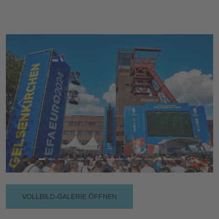
Vorherige
Nächs
VOLLBILD-GALERIE ÖFFNEN