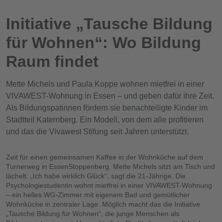
Initiative „Tausche Bildung
für Wohnen“: Wo Bildung
Raum findet
Mette Michels und Paula Koppe wohnen mietfrei in einer
VIVAWEST-Wohnung in Essen – und geben dafür ihre Zeit.
Als Bildungspatinnen fördern sie benachteiligte Kinder im
Stadtteil Katernberg. Ein Modell, von dem alle profitieren
und das die Vivawest Stifung seit Jahren unterstützt.
Zeit für einen gemeinsamen Kaffee in der Wohnküche auf dem
Turnerweg in EssenStoppenberg. Mette Michels sitzt am Tisch und
lächelt. „Ich habe wirklich Glück“, sagt die 21-Jährige. Die
Psychologiestudentin wohnt mietfrei in einer VIVAWEST-Wohnung
– ein helles WG-Zimmer mit eigenem Bad und gemütlicher
Wohnküche in zentraler Lage. Möglich macht das die Initiative
„Tausche Bildung für Wohnen“, die junge Menschen als