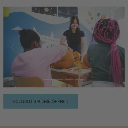
Vorherige
Nächs
VOLLBILD-GALERIE ÖFFNEN