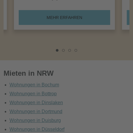
MEHR ERFAHREN
Mieten in NRW
Wohnungen in Bochum
Wohnungen in Bottrop
Wohnungen in Dinslaken
Wohnungen in Dortmund
Wohnungen in Duisburg
Wohnungen in Düsseldorf