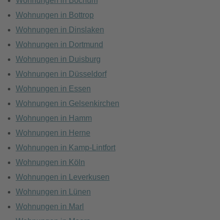
Wohnungen in Bochum
Wohnungen in Bottrop
Wohnungen in Dinslaken
Wohnungen in Dortmund
Wohnungen in Duisburg
Wohnungen in Düsseldorf
Wohnungen in Essen
Wohnungen in Gelsenkirchen
Wohnungen in Hamm
Wohnungen in Herne
Wohnungen in Kamp-Lintfort
Wohnungen in Köln
Wohnungen in Leverkusen
Wohnungen in Lünen
Wohnungen in Marl