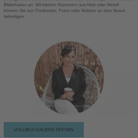
Bilderhaken an. Mit kleinen Klammern aus Holz oder Metall
können Sie nun Postkarten, Fotos oder Notizen an dem Board
befestigen.
Vorherige
Nächs
VOLLBILD-GALERIE ÖFFNEN