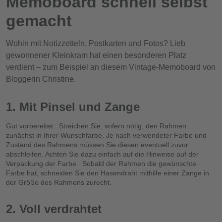
Memoboard schnell selbst
gemacht
Wohin mit Notizzetteln, Postkarten und Fotos? Lieb
gewonnener Kleinkram hat einen besonderen Platz
verdient – zum Beispiel an diesem Vintage-Memoboard von
Bloggerin Christine.
1. Mit Pinsel und Zange
Gut vorbereitet: Streichen Sie, sofern nötig, den Rahmen
zunächst in Ihrer Wunschfarbe. Je nach verwendeter Farbe und
Zustand des Rahmens müssen Sie diesen eventuell zuvor
abschleifen. Achten Sie dazu einfach auf die Hinweise auf der
Verpackung der Farbe. Sobald der Rahmen die gewünschte
Farbe hat, schneiden Sie den Hasendraht mithilfe einer Zange in
der Größe des Rahmens zurecht.
2. Voll verdrahtet