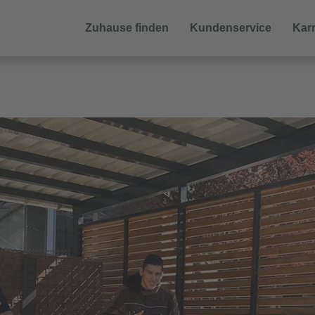
Zuhause finden
Kundenservice
Karr