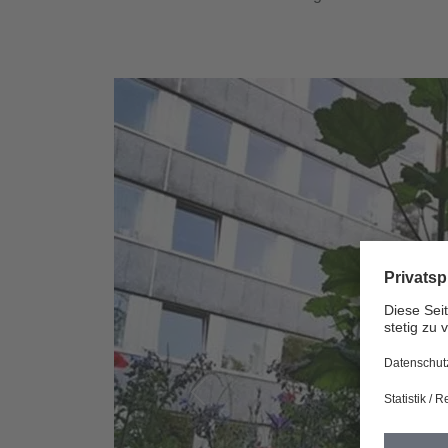
Vorherige