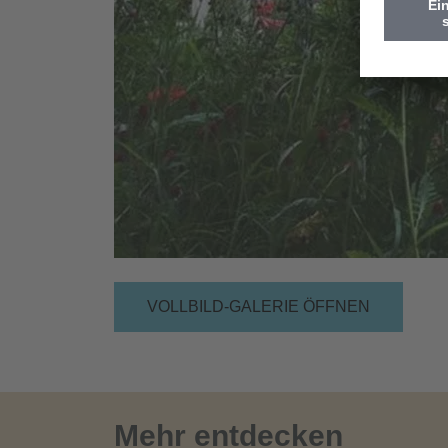
VOLLBILD-GALERIE ÖFFNEN
Mehr entdecken