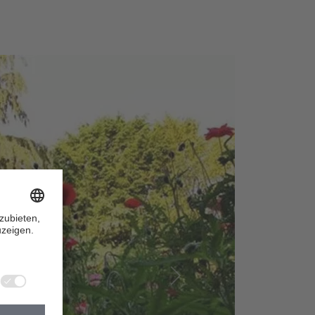
Nächste