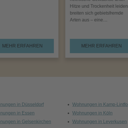
Hitze und Trockenheit leiden
breiten sich gebietsfremde
Arten aus – eine…
MEHR ERFAHREN
MEHR ERFAHREN
nungen in Düsseldorf
Wohnungen in Kamp-Lintfo
nungen in Essen
Wohnungen in Köln
nungen in Gelsenkirchen
Wohnungen in Leverkusen