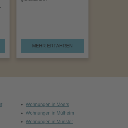
,
MEHR ERFAHREN
rt
Wohnungen in Moers
Wohnungen in Mülheim
Wohnungen in Münster