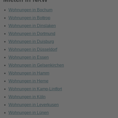
Wohnungen in Bochum
Wohnungen in Bottrop
Wohnungen in Dinslaken
Wohnungen in Dortmund
Wohnungen in Duisburg
Wohnungen in Düsseldorf
Wohnungen in Essen
Wohnungen in Gelsenkirchen
Wohnungen in Hamm
Wohnungen in Herne
Wohnungen in Kamp-Lintfort
Wohnungen in Köln
Wohnungen in Leverkusen
Wohnungen in Lünen