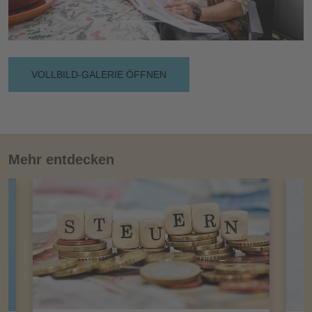
VOLLBILD-GALERIE ÖFFNEN
Mehr entdecken