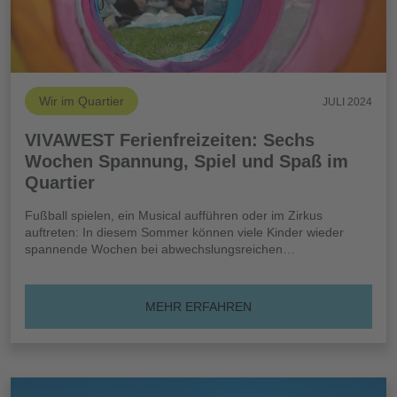
Wir im Quartier
JULI 2024
VIVAWEST Ferienfreizeiten: Sechs
Wochen Spannung, Spiel und Spaß im
Quartier
Fußball spielen, ein Musical aufführen oder im Zirkus
auftreten: In diesem Sommer können viele Kinder wieder
spannende Wochen bei abwechslungsreichen…
MEHR ERFAHREN