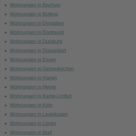
Wohnungen in Bochum
Wohnungen in Bottrop
Wohnungen in Dinslaken
Wohnungen in Dortmund
Wohnungen in Duisburg
Wohnungen in Düsseldorf
Wohnungen in Essen
Wohnungen in Gelsenkirchen
Wohnungen in Hamm
Wohnungen in Herne
Wohnungen in Kamp-Lintfort
Wohnungen in Köln
Wohnungen in Leverkusen
Wohnungen in Lünen
Wohnungen in Marl