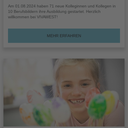
Am 01.08.2024 haben 71 neue Kolleginnen und Kollegen in
10 Berufsbildern ihre Ausbildung gestartet. Herzlich
willkommen bei VIVAWEST!
MEHR ERFAHREN