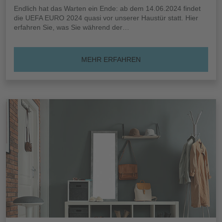
Endlich hat das Warten ein Ende: ab dem 14.06.2024 findet
die UEFA EURO 2024 quasi vor unserer Haustür statt. Hier
erfahren Sie, was Sie während der…
MEHR ERFAHREN