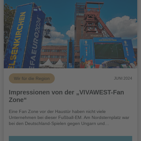
Wir für die Region
JUNI 2024
Impressionen von der „VIVAWEST-Fan
Zone“
Eine Fan Zone vor der Haustür haben nicht viele
Unternehmen bei dieser Fußball-EM. Am Nordsternplatz war
bei den Deutschland-Spielen gegen Ungarn und…