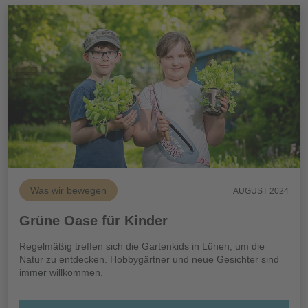
Was wir bewegen
AUGUST 2024
Grüne Oase für Kinder
Regelmäßig treffen sich die Gartenkids in Lünen, um die
Natur zu entdecken. Hobbygärtner und neue Gesichter sind
immer willkommen.