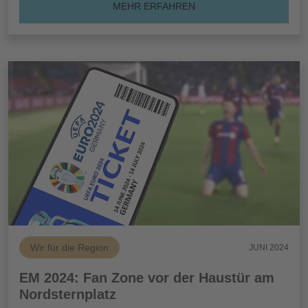
MEHR ERFAHREN
Wir für die Region
JUNI 2024
EM 2024: Fan Zone vor der Haustür am
Nordsternplatz