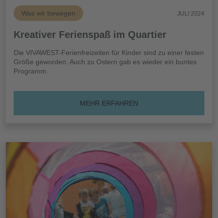
Was wir bewegen
JULI 2024
Kreativer Ferienspaß im Quartier
Die VIVAWEST-Ferienfreizeiten für Kinder sind zu einer festen
Größe geworden. Auch zu Ostern gab es wieder ein buntes
Programm.
MEHR ERFAHREN