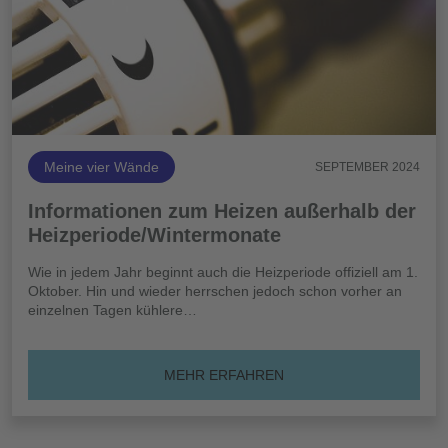
Meine vier Wände
SEPTEMBER 2024
Informationen zum Heizen außerhalb der
Heizperiode/Wintermonate
Wie in jedem Jahr beginnt auch die Heizperiode offiziell am 1.
Oktober. Hin und wieder herrschen jedoch schon vorher an
einzelnen Tagen kühlere…
MEHR ERFAHREN