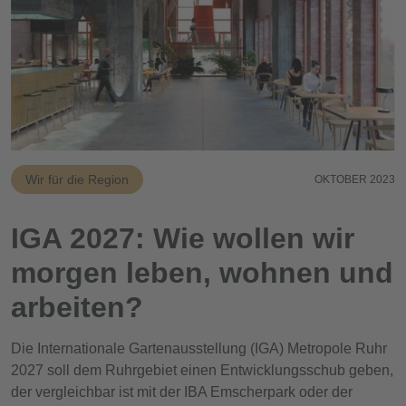
Wir für die Region
OKTOBER 2023
IGA 2027: Wie wollen wir
morgen leben, wohnen und
arbeiten?
Die Internationale Gartenausstellung (IGA) Metropole Ruhr
2027 soll dem Ruhrgebiet einen Entwicklungsschub geben,
der vergleichbar ist mit der IBA Emscherpark oder der